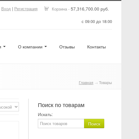
Вход
|
Регистрация
57,316,700.00 руб.
Корзина -
с 09:00 до 18:00
ги
О компании
Отзывы
Контакты
Главная
→
Товары
Поиск по товарам
Искать: