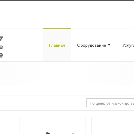
Главная
Оборудование
Услу