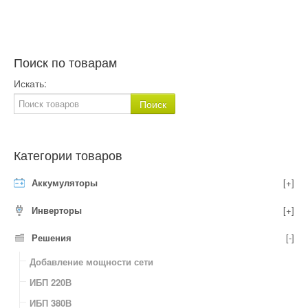
Поиск по товарам
Искать:
Категории товаров
Аккумуляторы
[+]
Инверторы
[+]
Решения
[-]
Добавление мощности сети
ИБП 220В
ИБП 380В