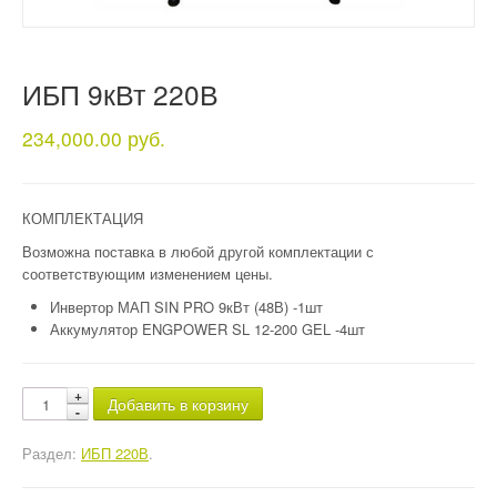
ИБП 9кВт 220В
234,000.00 руб.
КОМПЛЕКТАЦИЯ
Возможна поставка в любой другой комплектации с
соответствующим изменением цены.
Инвертор МАП SIN PRO 9кВт (48В) -1шт
Аккумулятор ENGPOWER SL 12-200 GEL -4шт
Добавить в корзину
Раздел:
ИБП 220В
.