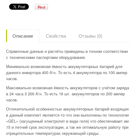
Описание
Свойства
Отзывы (0)
Справочные данные и расчёты приведены в точном соответствии
с техническими паспортами оборудования.
Минимально возможная ёмкость аккумуляторных батарей для
данного инвертора 400 А\ч. То есть 4 аккумулятора по 100 ампер
часов.
Максимально возможная ёмкость аккумуляторов с учётом заряда
в 24 часа 3 200 А\ч. То есть 16 шт. аккумуляторов по 200 ампер
часов.
Отличительной особенностью аккумуляторных батарей входящих
в данный комплект является то что они выполнены по технологии
«GEL» (загущенный электролит в виде геля) что обеспечивает им
15 и летний срок эксплуатации, а так же оптимальную работу при
отрицательных температурах окружающей среды.