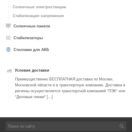
Солнечные электростанции
Стабилизация напряжения
Солнечные панели
Стабилизаторы
Стеллажи для АКБ
Условия доставки
Преимущественно БЕСПЛАТНАЯ доставка по Москве,
Московской области и в транспортную компанию. Доставка в
регионы осуществляется транспортной компанией "ПЭК" или
"Деловые линии" [...]