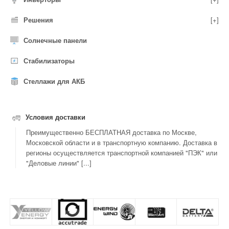
Решения
[+]
Солнечные панели
Стабилизаторы
Стеллажи для АКБ
Условия доставки
Преимущественно БЕСПЛАТНАЯ доставка по Москве,
Московской области и в транспортную компанию. Доставка в
регионы осуществляется транспортной компанией "ПЭК" или
"Деловые линии" [...]