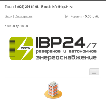
Тел.:
+7 (925) 276-64-08
| E-mail:
info@ibp24.ru
Вход
|
Регистрация
0.00 руб.
Корзина -
с 09:00 до 18:00
Главная
Оборудование
Услуги