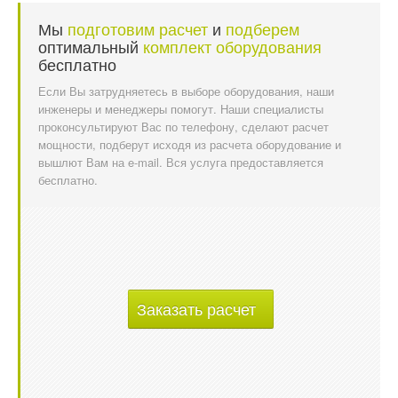
Мы
подготовим расчет
и
подберем
оптимальный
комплект оборудования
бесплатно
Если Вы затрудняетесь в выборе оборудования, наши
инженеры и менеджеры помогут. Наши специалисты
проконсультируют Вас по телефону, сделают расчет
мощности, подберут исходя из расчета оборудование и
вышлют Вам на e-mail. Вся услуга предоставляется
бесплатно.
Заказать расчет