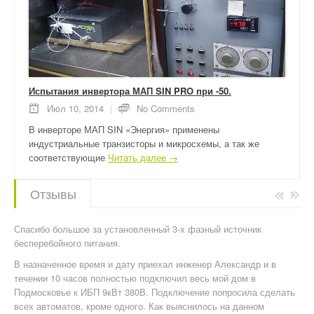
Испытания инвертора МАП SIN PRO при -50.
Июл 10, 2014
|
No Comments
В инверторе МАП SIN «Энергия» применены
индустриальные транзисторы и микросхемы, а так же
соответствующие
Читать далее →
Отзывы
Спасибо большое за установленный 3-х фазный источник
бесперебойного питания.
В назначенное время и дату приехал инженер Александр и в
течении 10 часов полностью подключил весь мой дом в
Подмосковье к ИБП 9кВт 380В. Подключение попросила сделать
всех автоматов, кроме одного. Как выяснилось на данном