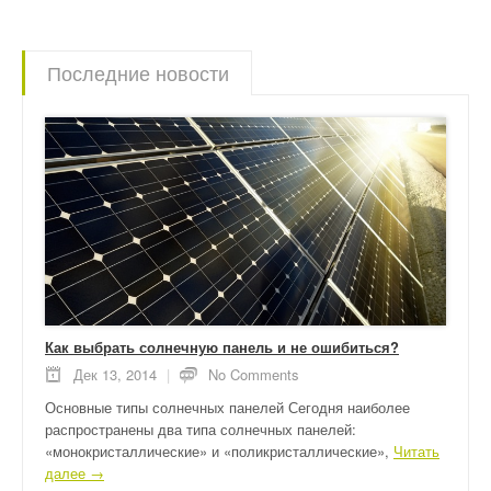
Последние новости
Как выбрать солнечную панель и не ошибиться?
Дек 13, 2014
|
No Comments
Основные типы солнечных панелей Сегодня наиболее
распространены два типа солнечных панелей:
«монокристаллические» и «поликристаллические»,
Читать
далее →