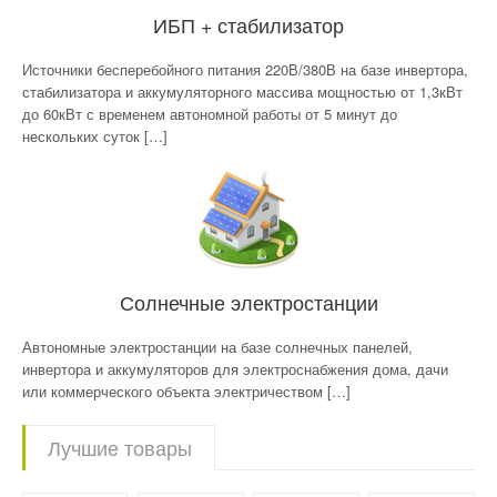
ИБП + стабилизатор
Источники бесперебойного питания 220В/380В на базе инвертора,
стабилизатора и аккумуляторного массива мощностью от 1,3кВт
до 60кВт с временем автономной работы от 5 минут до
нескольких суток […]
Солнечные электростанции
Автономные электростанции на базе солнечных панелей,
инвертора и аккумуляторов для электроснабжения дома, дачи
или коммерческого объекта электричеством […]
Лучшие товары