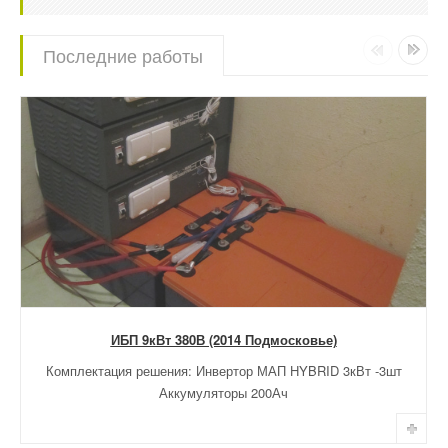
Последние работы
ИБП 9кВт 380В (2014 Подмосковье)
Комплектация решения: Инвертор МАП HYBRID 3кВт -3шт
Аккумуляторы 200Ач