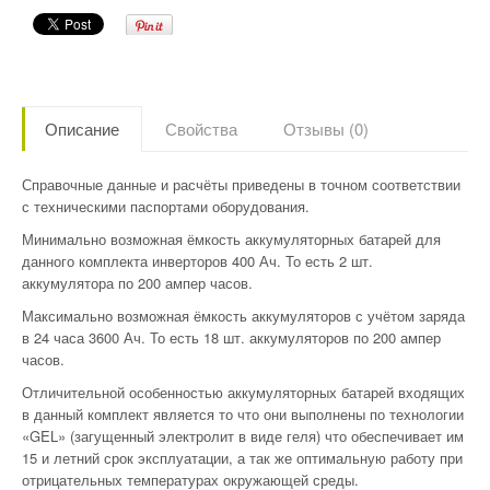
Описание
Свойства
Отзывы (0)
Справочные данные и расчёты приведены в точном соответствии
с техническими паспортами оборудования.
Минимально возможная ёмкость аккумуляторных батарей для
данного комплекта инверторов 400 Ач. То есть 2 шт.
аккумулятора по 200 ампер часов.
Максимально возможная ёмкость аккумуляторов с учётом заряда
в 24 часа 3600 Ач. То есть 18 шт. аккумуляторов по 200 ампер
часов.
Отличительной особенностью аккумуляторных батарей входящих
в данный комплект является то что они выполнены по технологии
«GEL» (загущенный электролит в виде геля) что обеспечивает им
15 и летний срок эксплуатации, а так же оптимальную работу при
отрицательных температурах окружающей среды.