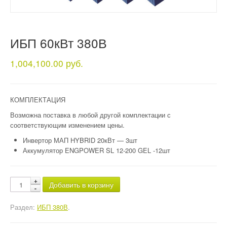
ИБП 60кВт 380В
1,004,100.00 руб.
КОМПЛЕКТАЦИЯ
Возможна поставка в любой другой комплектации с
соответствующим изменением цены.
Инвертор МАП HYBRID 20кВт — 3шт
Аккумулятор ENGPOWER SL 12-200 GEL -12шт
Добавить в корзину
Раздел:
ИБП 380В
.