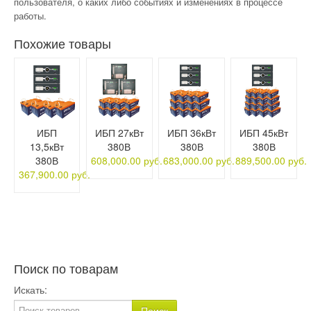
пользователя, о каких либо событиях и изменениях в процессе
работы.
Похожие товары
ИБП
ИБП 27кВт
ИБП 36кВт
ИБП 45кВт
13,5кВт
380В
380В
380В
380В
608,000.00 руб.
683,000.00 руб.
889,500.00 руб.
367,900.00 руб.
Поиск по товарам
Искать: