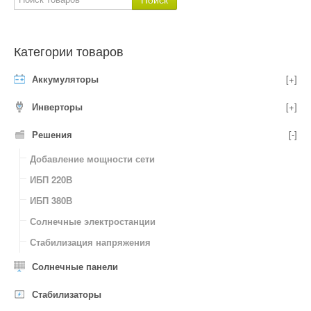
Категории товаров
Аккумуляторы
[+]
Инверторы
[+]
Решения
[-]
Добавление мощности сети
ИБП 220В
ИБП 380В
Солнечные электростанции
Стабилизация напряжения
Солнечные панели
Стабилизаторы