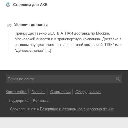
Стеллажи для АКБ
Условия доставки
Преимущественно БЕСПЛАТНАЯ доставка по Москве,
Московской области и в транспортную компанию. Доставка в
регионы осуществляется транспортной компанией "ПЭК" или
"Деловые линии" [...]
Карта сайта
Главная
О компании
Оборудование
Поддержка
Контакты
Copyright © 2014
Резервное и автономное энергоснабжение