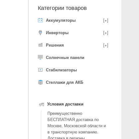
Категории товаров
Аккумуляторы
[+]
Инверторы
[+]
Решения
[+]
Солнечные панели
Стабилизаторы
Стеллажи для АКБ
Условия доставки
Преимущественно
БЕСПЛАТНАЯ доставка по
Москве, Московской области и
в транспортную компанию.
Доставка в регионы