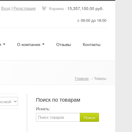
Вход
|
Регистрация
15,357,100.00 руб.
Корзина -
с 09:00 до 18:00
ги
О компании
Отзывы
Контакты
Главная
→
Товары
Поиск по товарам
Искать: