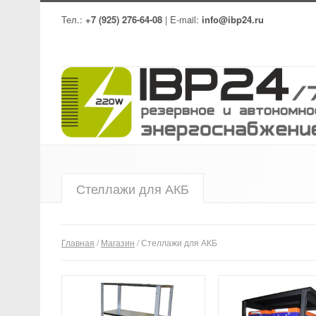
Тел.:
+7 (925) 276-64-08
| E-mail:
info@ibp24.ru
Стеллажи для АКБ
Главная
/
Магазин
/ Стеллажи для АКБ