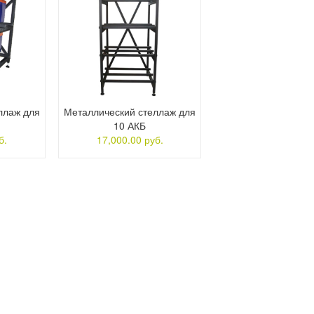
ллаж для
Металлический стеллаж для
10 АКБ
б.
17,000.00 руб.