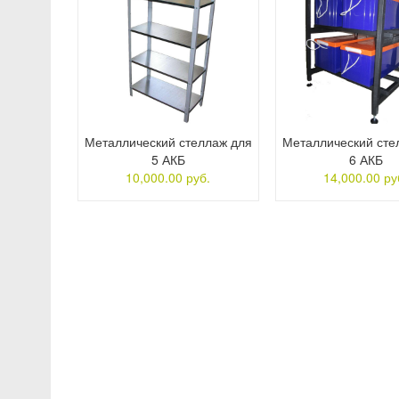
Металлический стеллаж для
Металлический сте
5 АКБ
6 АКБ
10,000.00 руб.
14,000.00 ру