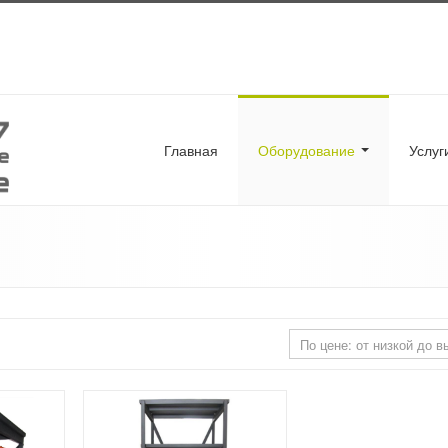
Главная
Оборудование
Услу