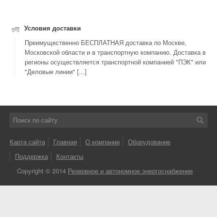
Условия доставки
Преимущественно БЕСПЛАТНАЯ доставка по Москве,
Московской области и в транспортную компанию. Доставка в
регионы осуществляется транспортной компанией "ПЭК" или
"Деловые линии" [...]
Карта сайта
Главная
О компании
Оборудование
Поддержка
Контакты
Copyright © 2014
Резервное и автономное энергоснабжение