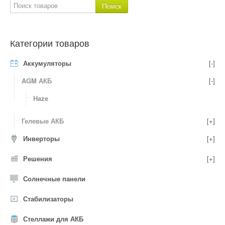
Категории товаров
Аккумуляторы
[-]
AGM АКБ
[-]
Haze
Гелевые АКБ
[+]
Инверторы
[+]
Решения
[+]
Солнечные панели
Стабилизаторы
Стеллажи для АКБ