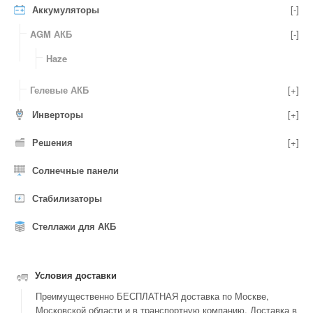
Аккумуляторы
[-]
AGM АКБ
[-]
Haze
Гелевые АКБ
[+]
Инверторы
[+]
Решения
[+]
Солнечные панели
Стабилизаторы
Стеллажи для АКБ
Условия доставки
Преимущественно БЕСПЛАТНАЯ доставка по Москве,
Московской области и в транспортную компанию. Доставка в