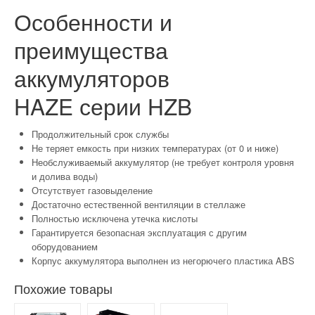
Особенности и
преимущества
аккумуляторов
HAZE серии HZB
Продолжительный срок службы
Не теряет емкость при низких температурах (от 0 и ниже)
Необслуживаемый аккумулятор (не требует контроля уровня
и долива воды)
Отсутствует газовыделение
Достаточно естественной вентиляции в стеллаже
Полностью исключена утечка кислоты
Гарантируется безопасная эксплуатация с другим
оборудованием
Корпус аккумулятора выполнен из негорючего пластика ABS
Похожие товары