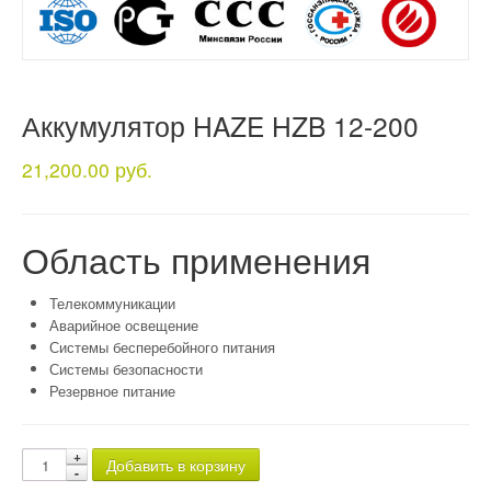
Аккумулятор HAZE HZB 12-200
21,200.00 руб.
Область применения
Телекоммуникации
Аварийное освещение
Системы бесперебойного питания
Системы безопасности
Резервное питание
Добавить в корзину