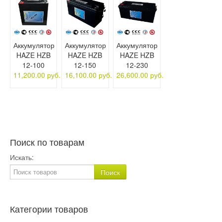
Аккумулятор
Аккумулятор
Аккумулятор
HAZE HZB
HAZE HZB
HAZE HZB
12-100
12-150
12-230
11,200.00 руб.
16,100.00 руб.
26,600.00 руб.
Поиск по товарам
Искать:
Категории товаров