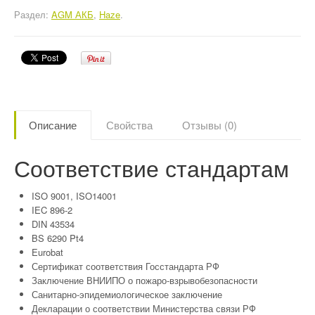
Раздел:
AGM АКБ
,
Haze
.
Описание
Свойства
Отзывы (0)
Соответствие стандартам
ISO 9001, ISO14001
IEC 896-2
DIN 43534
BS 6290 Pt4
Eurobat
Сертификат соответствия Госстандарта РФ
Заключение ВНИИПО о пожаро-взрывобезопасности
Санитарно-эпидемиологическое заключение
Декларации о соответствии Министерства связи РФ