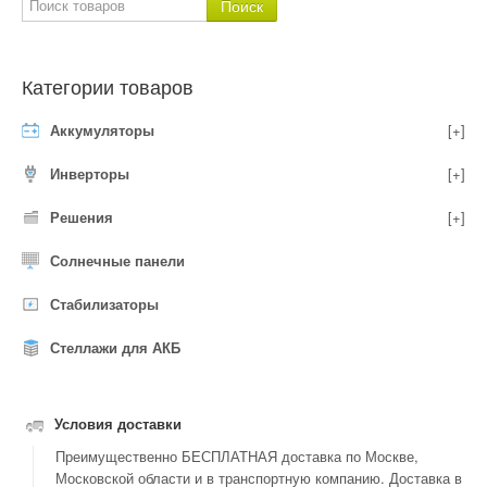
Категории товаров
Аккумуляторы
[+]
Инверторы
[+]
Решения
[+]
Солнечные панели
Стабилизаторы
Стеллажи для АКБ
Условия доставки
Преимущественно БЕСПЛАТНАЯ доставка по Москве,
Московской области и в транспортную компанию. Доставка в