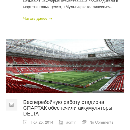
называют некоторые отечественные производители в
маркетинговых целях, «Мультикристаллические».
Читать далее →
Бесперебойную работу стадиона
СПАРТАК обеспечили аккумуляторы
DELTA
Ноя 25, 2014
admin
No Comments