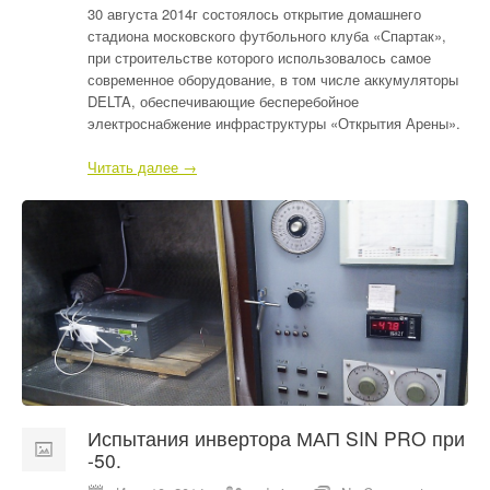
30 августа 2014г состоялось открытие домашнего
стадиона московского футбольного клуба «Спартак»,
при строительстве которого использовалось самое
современное оборудование, в том числе аккумуляторы
DELTA, обеспечивающие бесперебойное
электроснабжение инфраструктуры «Открытия Арены».
Читать далее →
Испытания инвертора МАП SIN PRO при
-50.