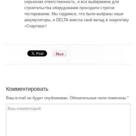
серьезная ответственность, и все выбираемое для
строительства оборудование проходило строгое
тестирование. Мы гордимся, что были выбраны наши
аккумуляторы, и DELTA внесла свой вклад в энергетику
«Спартака»!
Комментировать
Ваш e-mail не будет опубликован.
Обязательные поля помечены
*