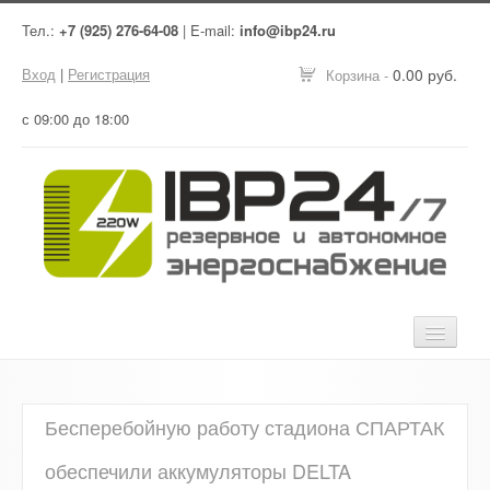
Тел.:
+7 (925) 276-64-08
| E-mail:
info@ibp24.ru
Вход
|
Регистрация
0.00 руб.
Корзина -
с 09:00 до 18:00
Главная
Бесперебойную работу стадиона СПАРТАК
Оборудование
обеспечили аккумуляторы DELTA
Услуги