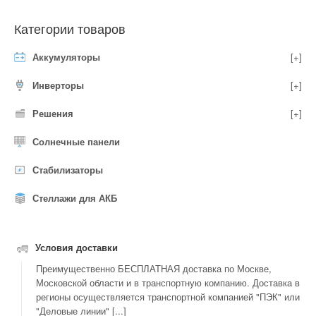
Категории товаров
Аккумуляторы
[+]
Инверторы
[+]
Решения
[+]
Солнечные панели
Стабилизаторы
Стеллажи для АКБ
Условия доставки
Преимущественно БЕСПЛАТНАЯ доставка по Москве,
Московской области и в транспортную компанию. Доставка в
регионы осуществляется транспортной компанией "ПЭК" или
"Деловые линии" [...]