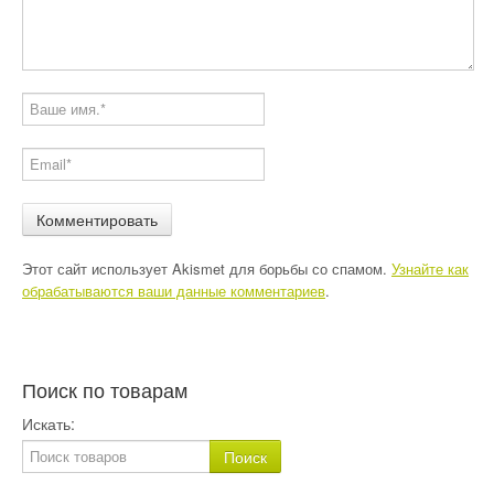
Этот сайт использует Akismet для борьбы со спамом.
Узнайте как
обрабатываются ваши данные комментариев
.
Поиск по товарам
Искать: