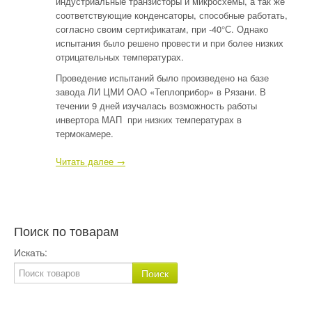
индустриальные транзисторы и микросхемы, а так же
соответствующие конденсаторы, способные работать,
согласно своим сертификатам, при -40°С. Однако
испытания было решено провести и при более низких
отрицательных температурах.
Проведение испытаний было произведено на базе
завода ЛИ ЦМИ ОАО «Теплоприбор» в Рязани. В
течении 9 дней изучалась возможность работы
инвертора МАП при низких температурах в
термокамере.
Читать далее →
Поиск по товарам
Искать: