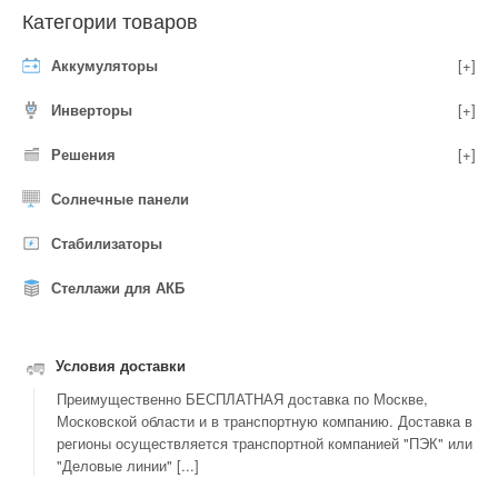
Категории товаров
Аккумуляторы
[+]
Инверторы
[+]
Решения
[+]
Солнечные панели
Стабилизаторы
Стеллажи для АКБ
Условия доставки
Преимущественно БЕСПЛАТНАЯ доставка по Москве,
Московской области и в транспортную компанию. Доставка в
регионы осуществляется транспортной компанией "ПЭК" или
"Деловые линии" [...]