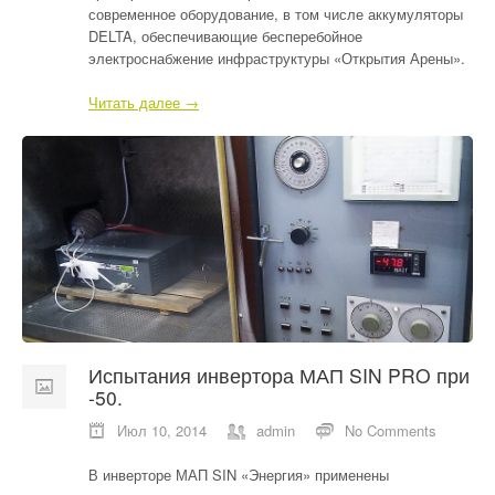
современное оборудование, в том числе аккумуляторы
DELTA, обеспечивающие бесперебойное
электроснабжение инфраструктуры «Открытия Арены».
Читать далее →
Испытания инвертора МАП SIN PRO при
-50.
Июл 10, 2014
admin
No Comments
В инверторе МАП SIN «Энергия» применены