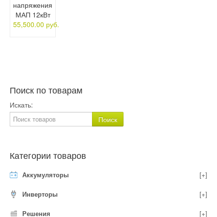
напряжения
МАП 12кВт
55,500.00 руб.
Поиск по товарам
Искать:
Категории товаров
Аккумуляторы
[+]
Инверторы
[+]
Решения
[+]