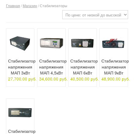
Главная
/
Магазин
/ Стабилизаторы
О компании
Отзывы
Контакты
Стабилизатор
Стабилизатор
Стабилизатор
Стабилизатор
напряжения
напряжения
напряжения
напряжения
МАП 3кВт
МАП 4,5кВт
МАП 6кВт
МАП 9кВт
27,700.00 руб.
34,600.00 руб.
40,500.00 руб.
48,900.00 руб.
Стабилизатор