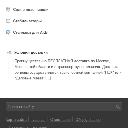
Солнечные панели
Стабилизаторы
Стеллажи для АКБ
Условия доставки
Преимущественно БЕСПЛАТНАЯ доставка по Москве,
Московской области и в транспортную компанию. Доставка в
регионы осуществляется транспортной компанией "ПЭК" или
"Деловые линии" [...]
Карта сайта
Главная
О компании
Оборудование
Поддержка
Контакты