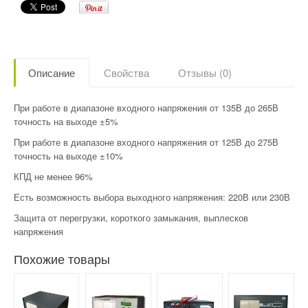
Описание
Свойства
Отзывы (0)
При работе в диапазоне входного напряжения от 135В до 265В
точность на выходе ±5%
При работе в диапазоне входного напряжения от 125В до 275В
точность на выходе ±10%
КПД не менее 96%
Есть возможность выбора выходного напряжения: 220В или 230В
Защита от перегрузки, короткого замыкания, выплесков
напряжения
Похожие товары