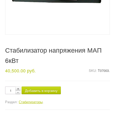
Стабилизатор напряжения МАП
6кВт
40,500.00 руб.
SKU:
T07003.
Добавить в корзину
Раздел:
Стабилизаторы
.