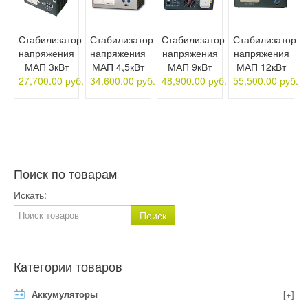
Стабилизатор
Стабилизатор
Стабилизатор
Стабилизатор
напряжения
напряжения
напряжения
напряжения
МАП 3кВт
МАП 4,5кВт
МАП 9кВт
МАП 12кВт
27,700.00 руб.
34,600.00 руб.
48,900.00 руб.
55,500.00 руб.
Поиск по товарам
Искать:
Категории товаров
Аккумуляторы
[+]