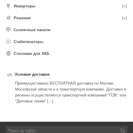
Инверторы
[+]
Решения
[+]
Солнечные панели
Стабилизаторы
Стеллажи для АКБ
Условия доставки
Преимущественно БЕСПЛАТНАЯ доставка по Москве,
Московской области и в транспортную компанию. Доставка в
регионы осуществляется транспортной компанией "ПЭК" или
"Деловые линии" [...]