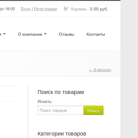
до 18:00
Вход
|
Регистрация
0.00 руб.
Корзина -
ги
О компании
Отзывы
Контакты
← В магазин
Поиск по товарам
Искать:
Категории товаров