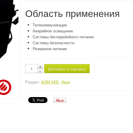
Область применения
Телекоммуникации
Аварийное освещение
Системы бесперебойного питания
Системы безопасности
Резервное питание
Добавить в корзину
Раздел:
AGM АКБ
,
Haze
.