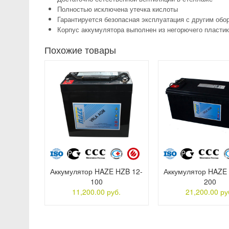
Полностью исключена утечка кислоты
Гарантируется безопасная эксплуатация с другим об
Корпус аккумулятора выполнен из негорючего пласти
Похожие товары
Аккумулятор HAZE HZB 12-
Аккумулятор HAZE
100
200
11,200.00 руб.
21,200.00 ру