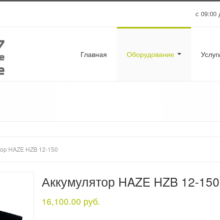
с 09:00 
Главная
Оборудование
Услу
тор HAZE HZB 12-150
Аккумулятор HAZE HZB 12-150
16,100.00 руб.