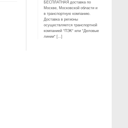
БЕСПЛАТНАЯ доставка по
Москве, Московской области и
в транспортную компанию.
Доставка в регионы
осуществляется транспортной
компанией "ПЭК" или "Деловые
линии" [...]