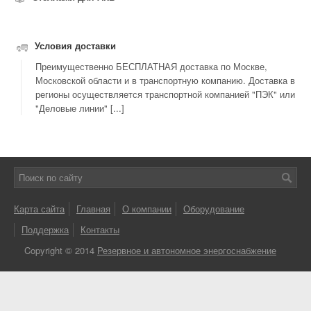
Условия доставки
Преимущественно БЕСПЛАТНАЯ доставка по Москве,
Московской области и в транспортную компанию. Доставка в
регионы осуществляется транспортной компанией "ПЭК" или
"Деловые линии" [...]
Карта сайта
Главная
О компании
Оборудование
Поддержка
Контакты
Copyright © 2014
Резервное и автономное энергоснабжение