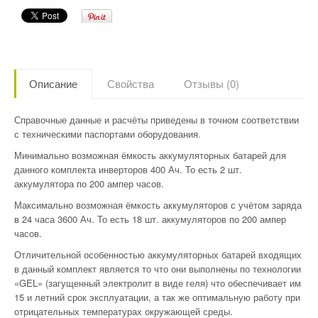
Описание
Свойства
Отзывы (0)
Справочные данные и расчёты приведены в точном соответствии
с техническими паспортами оборудования.
Минимально возможная ёмкость аккумуляторных батарей для
данного комплекта инверторов 400 Ач. То есть 2 шт.
аккумулятора по 200 ампер часов.
Максимально возможная ёмкость аккумуляторов с учётом заряда
в 24 часа 3600 Ач. То есть 18 шт. аккумуляторов по 200 ампер
часов.
Отличительной особенностью аккумуляторных батарей входящих
в данный комплект является то что они выполнены по технологии
«GEL» (загущенный электролит в виде геля) что обеспечивает им
15 и летний срок эксплуатации, а так же оптимальную работу при
отрицательных температурах окружающей среды.