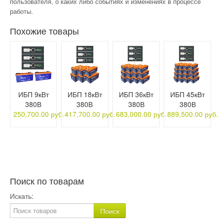
пользователя, о каких либо событиях и изменениях в процессе
работы.
Похожие товары
ИБП 9кВт
ИБП 18кВт
ИБП 36кВт
ИБП 45кВт
380В
380В
380В
380В
250,700.00 руб.
417,700.00 руб.
683,000.00 руб.
889,500.00 руб.
Поиск по товарам
Искать: