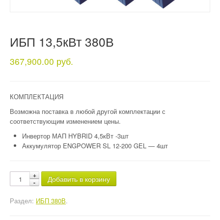
ИБП 13,5кВт 380В
367,900.00 руб.
КОМПЛЕКТАЦИЯ
Возможна поставка в любой другой комплектации с
соответствующим изменением цены.
Инвертор МАП HYBRID 4,5кВт -3шт
Аккумулятор ENGPOWER SL 12-200 GEL — 4шт
Добавить в корзину
Раздел:
ИБП 380В
.