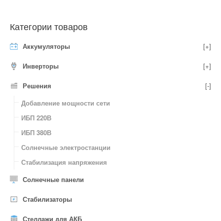
Категории товаров
Аккумуляторы
[+]
Инверторы
[+]
Решения
[-]
Добавление мощности сети
ИБП 220В
ИБП 380В
Солнечные электростанции
Стабилизация напряжения
Солнечные панели
Стабилизаторы
Стеллажи для АКБ