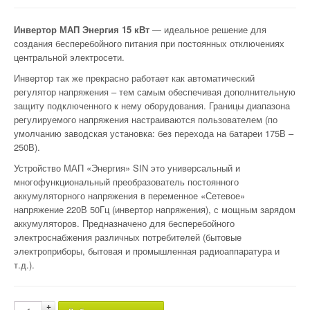
Инвертор МАП Энергия 15 кВт
— идеальное решение для
создания бесперебойного питания при постоянных отключениях
центральной электросети.
Инвертор так же прекрасно работает как автоматический
регулятор напряжения – тем самым обеспечивая дополнительную
защиту подключенного к нему оборудования. Границы диапазона
регулируемого напряжения настраиваются пользователем (по
умолчанию заводская установка: без перехода на батареи 175В –
250В).
Устройство МАП «Энергия» SIN это универсальный и
многофункциональный преобразователь постоянного
аккумуляторного напряжения в переменное «Сетевое»
напряжение 220В 50Гц (инвертор напряжения), с мощным зарядом
аккумуляторов. Предназначено для бесперебойного
электроснабжения различных потребителей (бытовые
электроприборы, бытовая и промышленная радиоаппаратура и
т.д.).