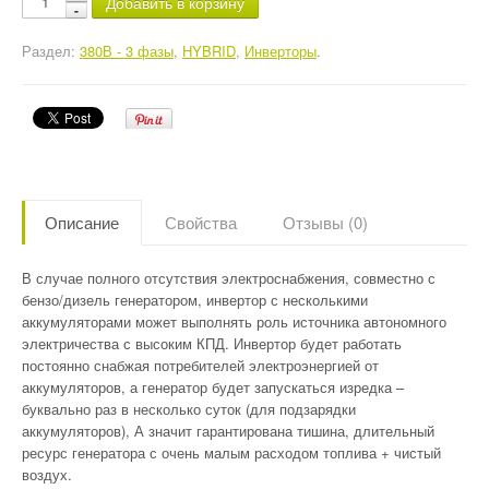
Добавить в корзину
Раздел:
380В - 3 фазы
,
HYBRID
,
Инверторы
.
Описание
Свойства
Отзывы (0)
В случае полного отсутствия электроснабжения, совместно с
бензо/дизель генератором, инвертор с несколькими
аккумуляторами может выполнять роль источника автономного
электричества с высоким КПД. Инвертор будет работать
постоянно снабжая потребителей электроэнергией от
аккумуляторов, а генератор будет запускаться изредка –
буквально раз в несколько суток (для подзарядки
аккумуляторов), А значит гарантирована тишина, длительный
ресурс генератора с очень малым расходом топлива + чистый
воздух.