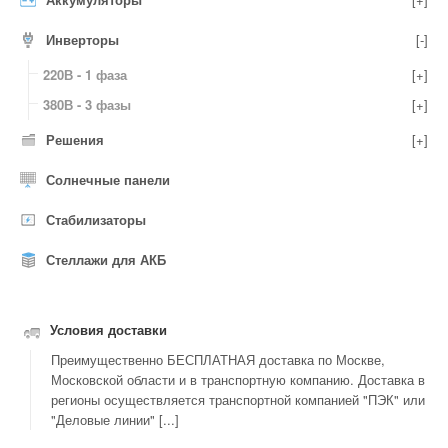
Инверторы
[-]
220В - 1 фаза
[+]
380В - 3 фазы
[+]
Решения
[+]
Солнечные панели
Стабилизаторы
Стеллажи для АКБ
Условия доставки
Преимущественно БЕСПЛАТНАЯ доставка по Москве,
Московской области и в транспортную компанию. Доставка в
регионы осуществляется транспортной компанией "ПЭК" или
"Деловые линии" [...]