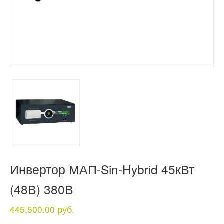
Инвертор МАП-Sin-Hybrid 45кВт
(48В) 380В
445,500.00 руб.