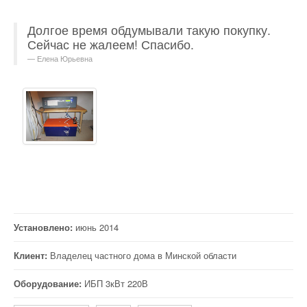
Долгое время обдумывали такую покупку.
Сейчас не жалеем! Спасибо.
Елена Юрьевна
Установлено:
июнь 2014
Клиент:
Владелец частного дома в Минской области
Оборудование:
ИБП 3кВт 220В