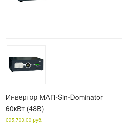
Инвертор МАП-Sin-Dominator
60кВт (48В)
695,700.00 руб.