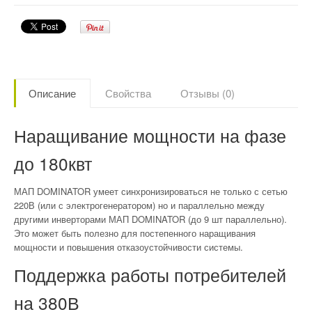
Описание
Свойства
Отзывы (0)
Наращивание мощности на фазе
до 180квт
МАП DOMINATOR умеет синхронизироваться не только с сетью
220В (или с электрогенератором) но и параллельно между
другими инверторами МАП DOMINATOR (до 9 шт параллельно).
Это может быть полезно для постепенного наращивания
мощности и повышения отказоустойчивости системы.
Поддержка работы потребителей
на 380В