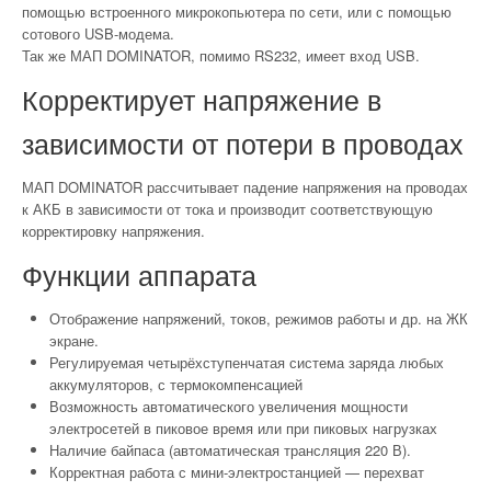
помощью встроенного микрокопьютера по сети, или с помощью
сотового USB-модема.
Так же МАП DOMINATOR, помимо RS232, имеет вход USB.
Корректирует напряжение в
зависимости от потери в проводах
МАП DOMINATOR рассчитывает падение напряжения на проводах
к АКБ в зависимости от тока и производит соответствующую
корректировку напряжения.
Функции аппарата
Отображение напряжений, токов, режимов работы и др. на ЖК
экране.
Регулируемая четырёхступенчатая система заряда любых
аккумуляторов, с термокомпенсацией
Возможность автоматического увеличения мощности
электросетей в пиковое время или при пиковых нагрузках
Наличие байпаса (автоматическая трансляция 220 В).
Корректная работа с мини-электростанцией — перехват