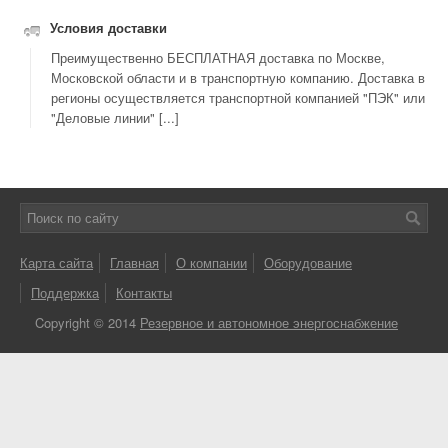
Условия доставки
Преимущественно БЕСПЛАТНАЯ доставка по Москве,
Московской области и в транспортную компанию. Доставка в
регионы осуществляется транспортной компанией "ПЭК" или
"Деловые линии" [...]
Карта сайта
Главная
О компании
Оборудование
Поддержка
Контакты
Copyright © 2014
Резервное и автономное энергоснабжение