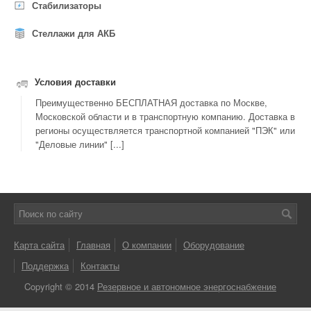
Стабилизаторы
Стеллажи для АКБ
Условия доставки
Преимущественно БЕСПЛАТНАЯ доставка по Москве,
Московской области и в транспортную компанию. Доставка в
регионы осуществляется транспортной компанией "ПЭК" или
"Деловые линии" [...]
Карта сайта
Главная
О компании
Оборудование
Поддержка
Контакты
Copyright © 2014
Резервное и автономное энергоснабжение