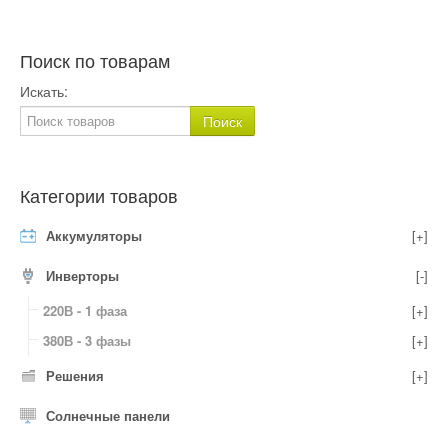
Поиск по товарам
Искать:
Категории товаров
Аккумуляторы
[+]
Инверторы
[-]
220В - 1 фаза
[+]
380В - 3 фазы
[+]
Решения
[+]
Солнечные панели