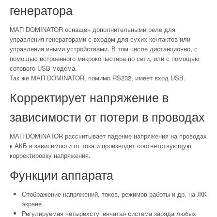
генератора
МАП DOMINATOR оснащён дополнительными реле для
управления генераторами с входом для сухих контактов или
управления иными устройствами. В том числе дистанционно, с
помощью встроенного микрокопьютера по сети, или с помощью
сотового USB-модема.
Так же МАП DOMINATOR, помимо RS232, имеет вход USB.
Корректирует напряжение в
зависимости от потери в проводах
МАП DOMINATOR рассчитывает падение напряжения на проводах
к АКБ в зависимости от тока и производит соответствующую
корректировку напряжения.
Функции аппарата
Отображение напряжений, токов, режимов работы и др. на ЖК
экране.
Регулируемая четырёхступенчатая система заряда любых