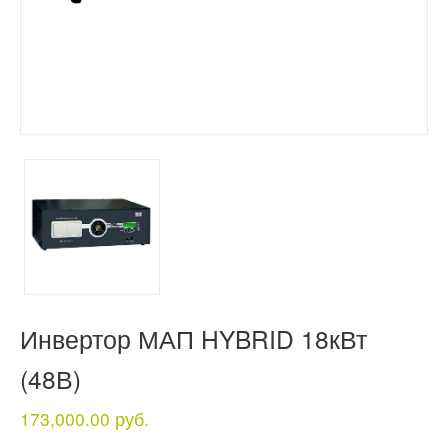
Инвертор МАП HYBRID 18кВт
(48В)
173,000.00 руб.