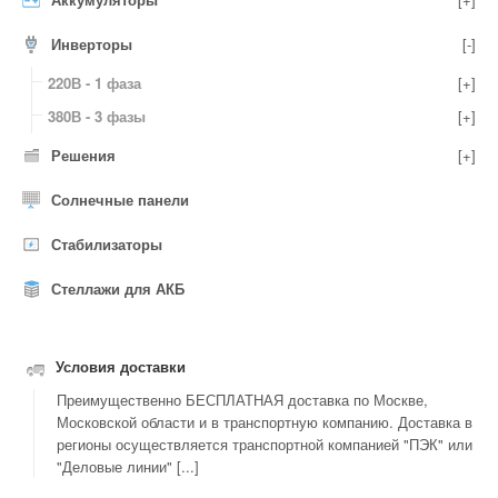
Инверторы
[-]
220В - 1 фаза
[+]
380В - 3 фазы
[+]
Решения
[+]
Солнечные панели
Стабилизаторы
Стеллажи для АКБ
Условия доставки
Преимущественно БЕСПЛАТНАЯ доставка по Москве,
Московской области и в транспортную компанию. Доставка в
регионы осуществляется транспортной компанией "ПЭК" или
"Деловые линии" [...]