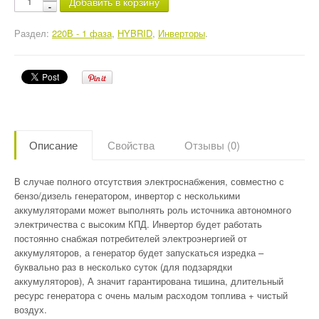
Добавить в корзину
Раздел:
220В - 1 фаза
,
HYBRID
,
Инверторы
.
Описание
Свойства
Отзывы (0)
В случае полного отсутствия электроснабжения, совместно с
бензо/дизель генератором, инвертор с несколькими
аккумуляторами может выполнять роль источника автономного
электричества с высоким КПД. Инвертор будет работать
постоянно снабжая потребителей электроэнергией от
аккумуляторов, а генератор будет запускаться изредка –
буквально раз в несколько суток (для подзарядки
аккумуляторов), А значит гарантирована тишина, длительный
ресурс генератора с очень малым расходом топлива + чистый
воздух.