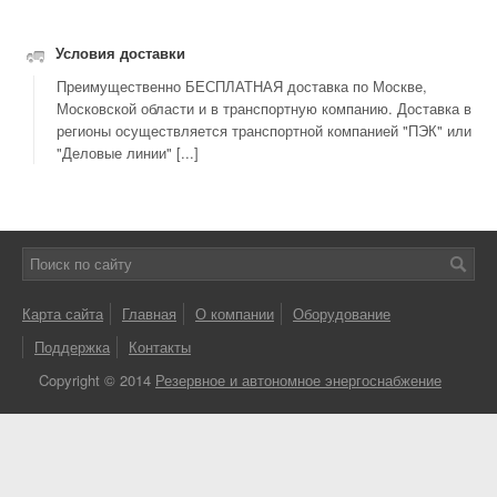
Условия доставки
Преимущественно БЕСПЛАТНАЯ доставка по Москве,
Московской области и в транспортную компанию. Доставка в
регионы осуществляется транспортной компанией "ПЭК" или
"Деловые линии" [...]
Карта сайта
Главная
О компании
Оборудование
Поддержка
Контакты
Copyright © 2014
Резервное и автономное энергоснабжение