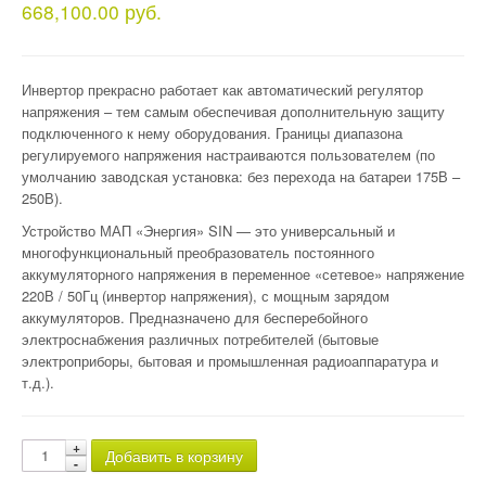
668,100.00 руб.
Инвертор прекрасно работает как автоматический регулятор
напряжения – тем самым обеспечивая дополнительную защиту
подключенного к нему оборудования. Границы диапазона
регулируемого напряжения настраиваются пользователем (по
умолчанию заводская установка: без перехода на батареи 175В –
250В).
Устройство МАП «Энергия» SIN — это универсальный и
многофункциональный преобразователь постоянного
аккумуляторного напряжения в переменное «сетевое» напряжение
220В / 50Гц (инвертор напряжения), с мощным зарядом
аккумуляторов. Предназначено для бесперебойного
электроснабжения различных потребителей (бытовые
электроприборы, бытовая и промышленная радиоаппаратура и
т.д.).
Добавить в корзину