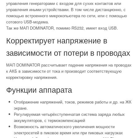
управления генераторами с входом для сухих контактов или
управления иными устройствами. В том числе дистанционно, с
помощью встроенного микрокопьютера по сети, или с помощью
сотового USB-модема.
Так же МАП DOMINATOR, помимо RS232, имеет вход USB.
Корректирует напряжение в
зависимости от потери в проводах
МАП DOMINATOR рассчитывает падение напряжения на проводах
к АКБ в зависимости от тока и производит соответствующую
корректировку напряжения.
Функции аппарата
Отображение напряжений, токов, режимов работы и др. на ЖК
экране.
Регулируемая четырёхступенчатая система заряда любых
аккумуляторов, с термокомпенсацией
Возможность автоматического увеличения мощности
электросетей в пиковое время или при пиковых нагрузках