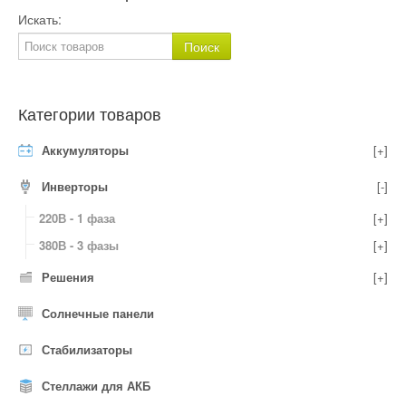
Искать:
Категории товаров
Аккумуляторы
[+]
Инверторы
[-]
220В - 1 фаза
[+]
380В - 3 фазы
[+]
Решения
[+]
Солнечные панели
Стабилизаторы
Стеллажи для АКБ