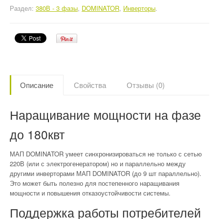
Раздел:
380В - 3 фазы
,
DOMINATOR
,
Инверторы
.
Описание
Свойства
Отзывы (0)
Наращивание мощности на фазе
до 180квт
МАП DOMINATOR умеет синхронизироваться не только с сетью
220В (или с электрогенератором) но и параллельно между
другими инверторами МАП DOMINATOR (до 9 шт параллельно).
Это может быть полезно для постепенного наращивания
мощности и повышения отказоустойчивости системы.
Поддержка работы потребителей