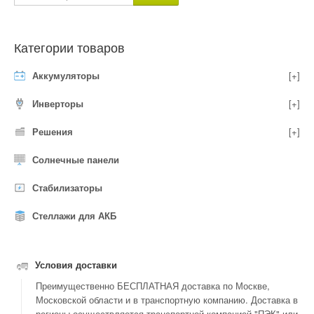
Категории товаров
Аккумуляторы
[+]
Инверторы
[+]
Решения
[+]
Солнечные панели
Стабилизаторы
Стеллажи для АКБ
Условия доставки
Преимущественно БЕСПЛАТНАЯ доставка по Москве,
Московской области и в транспортную компанию. Доставка в
регионы осуществляется транспортной компанией "ПЭК" или