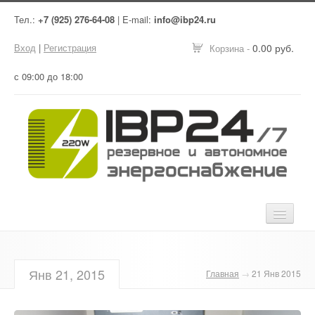
Тел.:
+7 (925) 276-64-08
| E-mail:
info@ibp24.ru
Вход
|
Регистрация
0.00 руб.
Корзина -
с 09:00 до 18:00
Главная
Янв 21, 2015
Главная
→
21 Янв 2015
Оборудование
Услуги