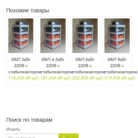
Похожие товары
ИБП 3кВт
ИБП 4,5кВт
ИБП 6кВт
ИБП 9кВт
220В с
220В с
220В с
220В с
стабилизатором
стабилизатором
стабилизатором
стабилизатором
119,200.00 руб.
187,400.00 руб.
202,800.00 руб.
319,900.00 руб.
Поиск по товарам
Искать: