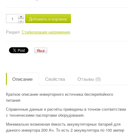
Добавить в корзину
Раздел:
Стабилизация напряжения
.
Описание
Свойства
Отзывы (0)
Краткое описание инверторного источника бесперебойного
питания
Справочные данные и расчёты приведены в точном соответствии
с техническими паспортами оборудования.
Минимально возможная ёмкость аккумуляторных батарей для
данного инвертора 200 Ач. То есть 2 аккумулятора по 100 ампер