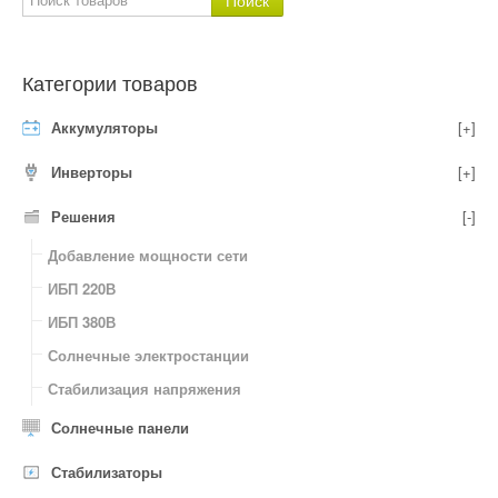
Категории товаров
Аккумуляторы
[+]
Инверторы
[+]
Решения
[-]
Добавление мощности сети
ИБП 220В
ИБП 380В
Солнечные электростанции
Стабилизация напряжения
Солнечные панели
Стабилизаторы