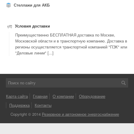
Стеллажи для АКБ
Условия доставки
Преимущественно БЕСПЛАТНАЯ доставка по Москве,
Московской области и в транспортную компанию. Доставка в
регионы осуществляется транспортной компанией "ПЭК" или
"Деловые линии" [...]
Карта сайта
Главная
О компании
Оборудование
Поддержка
Контакты
Copyright © 2014
Резервное и автономное энергоснабжение