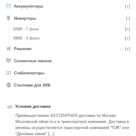
Аккумуляторы
[+]
Инверторы
[-]
220В - 1 фаза
[+]
380В - 3 фазы
[+]
Решения
[+]
Солнечные панели
Стабилизаторы
Стеллажи для АКБ
Условия доставки
Преимущественно БЕСПЛАТНАЯ доставка по Москве,
Московской области и в транспортную компанию. Доставка в
регионы осуществляется транспортной компанией "ПЭК" или
"Деловые линии" [...]