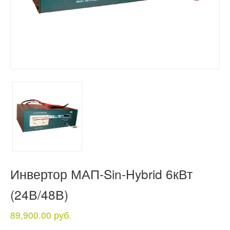
Инвертор МАП-Sin-Hybrid 6кВт
(24В/48В)
89,900.00 руб.