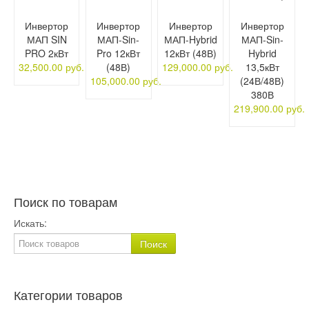
Инвертор
Инвертор
Инвертор
Инвертор
МАП SIN
МАП-Sin-
МАП-Hybrid
МАП-Sin-
PRO 2кВт
Pro 12кВт
12кВт (48В)
Hybrid
32,500.00 руб.
(48В)
129,000.00 руб.
13,5кВт
105,000.00 руб.
(24В/48В)
380В
219,900.00 руб.
Поиск по товарам
Искать:
Категории товаров