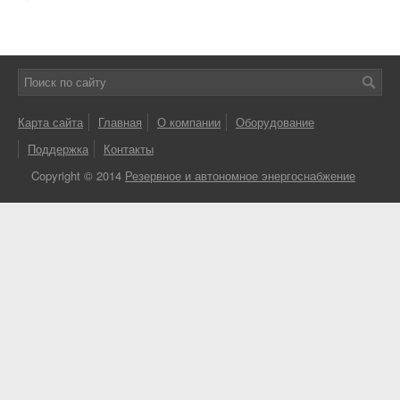
Карта сайта
Главная
О компании
Оборудование
Поддержка
Контакты
Copyright © 2014
Резервное и автономное энергоснабжение