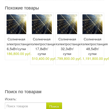
Похожие товары
Солнечная
Солнечная
Солнечная
Солнечная
электростанция
электростанция
электростанция
электростанция
6,5кВт/сутки
17,8кВт/
32,3кВт/
48,5кВт/
186,800.00 руб.
сутки
сутки
сутки
510,400.00 руб.
799,800.00 руб.
1,191,800.00 руб
Поиск по товарам
Искать: