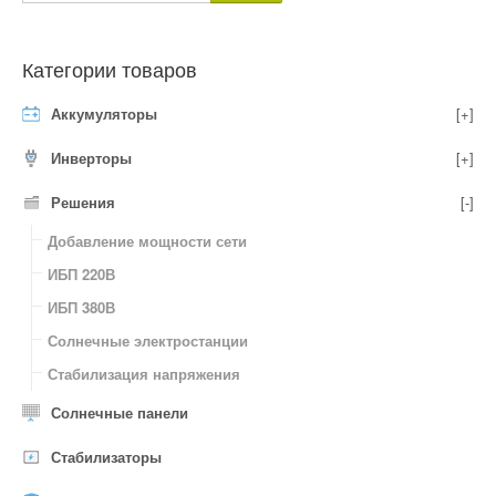
Категории товаров
Аккумуляторы
[+]
Инверторы
[+]
Решения
[-]
Добавление мощности сети
ИБП 220В
ИБП 380В
Солнечные электростанции
Стабилизация напряжения
Солнечные панели
Стабилизаторы