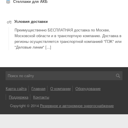
Стеллажи для АКБ
Условия доставки
Преимущественно БЕСПЛАТНАЯ доставка по Москве,
Московской области и в транспортную компанию. Доставка в
регионы осуществляется транспортной компанией "ПЭК" или
"Деловые линии" [...]
Карта сайта
Главная
О компании
Оборудование
Поддержка
Контакты
Copyright © 2014
Резервное и автономное энергоснабжение