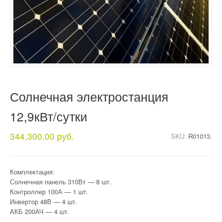
Солнечная электростанция
12,9кВт/сутки
344,300.00 руб.
SKU:
R01013.
Комплектация:
Солнечная панель 310Вт — 8 шт.
Контроллер 100А — 1 шт.
Инвертор 48В — 4 шт.
АКБ 200АЧ — 4 шт.