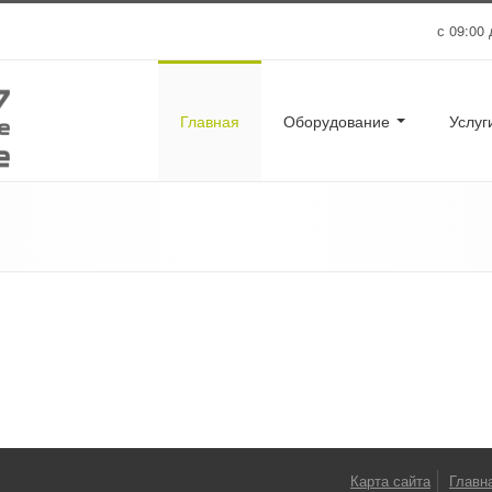
с 09:00 
Главная
Оборудование
Услу
Карта сайта
Главн