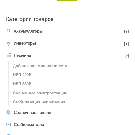
Категории товаров
Аккумуляторы
[+]
Инверторы
[+]
Решения
[-]
Добавление мощности сети
ИБП 220В
ИБП 380В
Солнечные электростанции
Стабилизация напряжения
Солнечные панели
Стабилизаторы