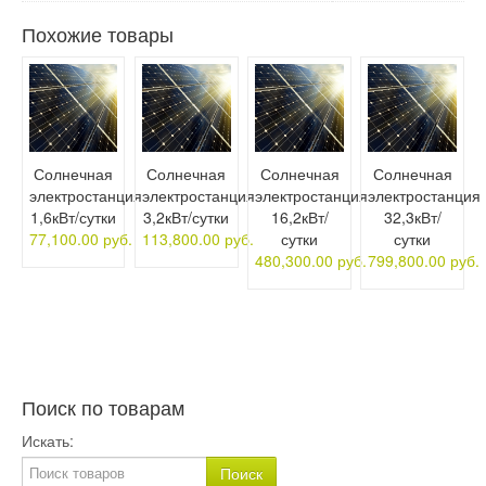
Похожие товары
Солнечная
Солнечная
Солнечная
Солнечная
электростанция
электростанция
электростанция
электростанция
1,6кВт/сутки
3,2кВт/сутки
16,2кВт/
32,3кВт/
77,100.00 руб.
113,800.00 руб.
сутки
сутки
480,300.00 руб.
799,800.00 руб.
Поиск по товарам
Искать: