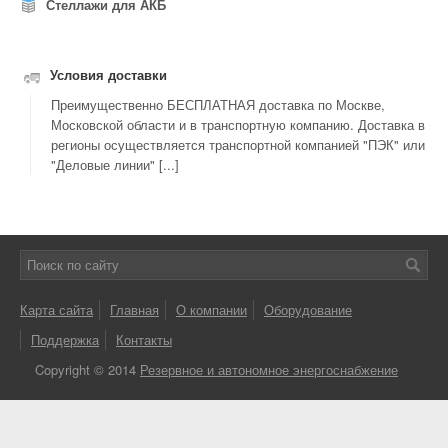
Стеллажи для АКБ
Условия доставки
Преимущественно БЕСПЛАТНАЯ доставка по Москве,
Московской области и в транспортную компанию. Доставка в
регионы осуществляется транспортной компанией "ПЭК" или
"Деловые линии" [...]
Карта сайта
Главная
О компании
Оборудование
Поддержка
Контакты
Copyright © 2014
Резервное и автономное энергоснабжение