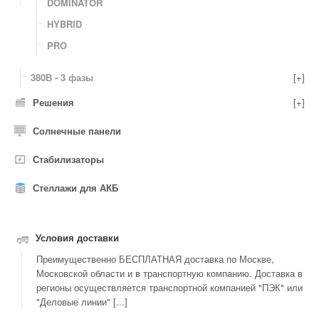
DOMINATOR
HYBRID
PRO
380В - 3 фазы
[+]
Решения
[+]
Солнечные панели
Стабилизаторы
Стеллажи для АКБ
Условия доставки
Преимущественно БЕСПЛАТНАЯ доставка по Москве,
Московской области и в транспортную компанию. Доставка в
регионы осуществляется транспортной компанией "ПЭК" или
"Деловые линии" [...]