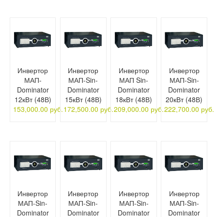
Инвертор
Инвертор
Инвертор
Инвертор
МАП-
МАП-Sin-
МАП Sin-
МАП-Sin-
Dominator
Dominator
Dominator
Dominator
12кВт (48В)
15кВт (48В)
18кВт (48В)
20кВт (48В)
153,000.00 руб.
172,500.00 руб.
209,000.00 руб.
222,700.00 руб.
Инвертор
Инвертор
Инвертор
Инвертор
МАП-Sin-
МАП-Sin-
МАП-Sin-
МАП-Sin-
Dominator
Dominator
Dominator
Dominator