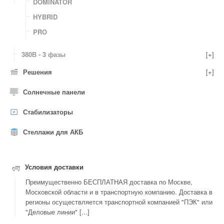
DOMINATOR
HYBRID
PRO
380В - 3 фазы
[+]
Решения
[+]
Солнечные панели
Стабилизаторы
Стеллажи для АКБ
Условия доставки
Преимущественно БЕСПЛАТНАЯ доставка по Москве,
Московской области и в транспортную компанию. Доставка в
регионы осуществляется транспортной компанией "ПЭК" или
"Деловые линии" [...]