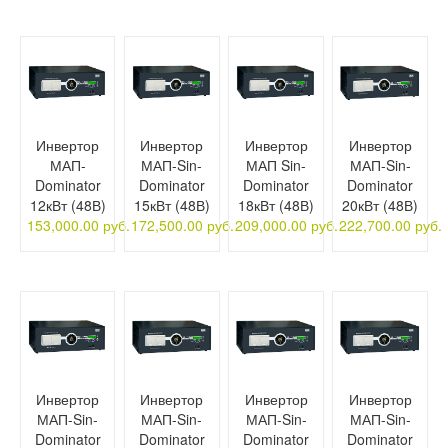
Инвертор
Инвертор
Инвертор
Инвертор
МАП-
МАП-Sin-
МАП Sin-
МАП-Sin-
Dominator
Dominator
Dominator
Dominator
12кВт (48В)
15кВт (48В)
18кВт (48В)
20кВт (48В)
153,000.00 руб.
172,500.00 руб.
209,000.00 руб.
222,700.00 руб.
Инвертор
Инвертор
Инвертор
Инвертор
МАП-Sin-
МАП-Sin-
МАП-Sin-
МАП-Sin-
Dominator
Dominator
Dominator
Dominator