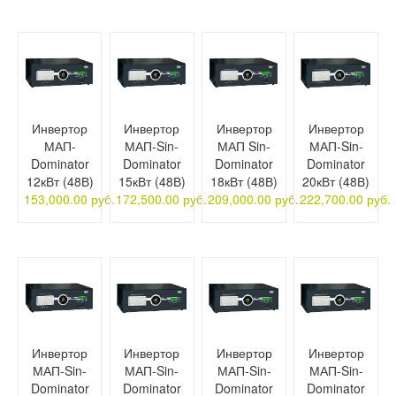
Инвертор
Инвертор
Инвертор
Инвертор
МАП-
МАП-Sin-
МАП Sin-
МАП-Sin-
Dominator
Dominator
Dominator
Dominator
12кВт (48В)
15кВт (48В)
18кВт (48В)
20кВт (48В)
153,000.00 руб.
172,500.00 руб.
209,000.00 руб.
222,700.00 руб.
Инвертор
Инвертор
Инвертор
Инвертор
МАП-Sin-
МАП-Sin-
МАП-Sin-
МАП-Sin-
Dominator
Dominator
Dominator
Dominator