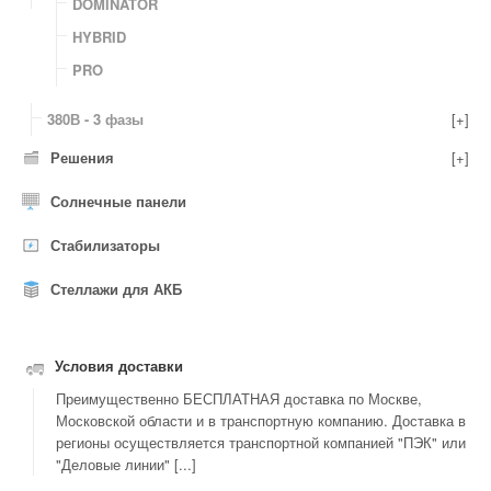
DOMINATOR
HYBRID
PRO
380В - 3 фазы
[+]
Решения
[+]
Солнечные панели
Стабилизаторы
Стеллажи для АКБ
Условия доставки
Преимущественно БЕСПЛАТНАЯ доставка по Москве,
Московской области и в транспортную компанию. Доставка в
регионы осуществляется транспортной компанией "ПЭК" или
"Деловые линии" [...]