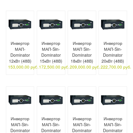
Инвертор
Инвертор
Инвертор
Инвертор
МАП-
МАП-Sin-
МАП Sin-
МАП-Sin-
Dominator
Dominator
Dominator
Dominator
12кВт (48В)
15кВт (48В)
18кВт (48В)
20кВт (48В)
153,000.00 руб.
172,500.00 руб.
209,000.00 руб.
222,700.00 руб.
Инвертор
Инвертор
Инвертор
Инвертор
МАП-Sin-
МАП-Sin-
МАП-Sin-
МАП-Sin-
Dominator
Dominator
Dominator
Dominator