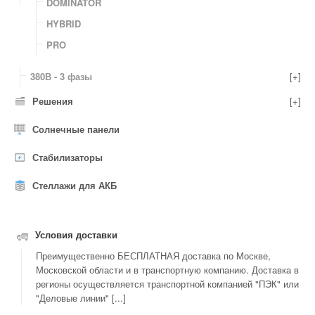
DOMINATOR
HYBRID
PRO
380В - 3 фазы
[+]
Решения
[+]
Солнечные панели
Стабилизаторы
Стеллажи для АКБ
Условия доставки
Преимущественно БЕСПЛАТНАЯ доставка по Москве,
Московской области и в транспортную компанию. Доставка в
регионы осуществляется транспортной компанией "ПЭК" или
"Деловые линии" [...]