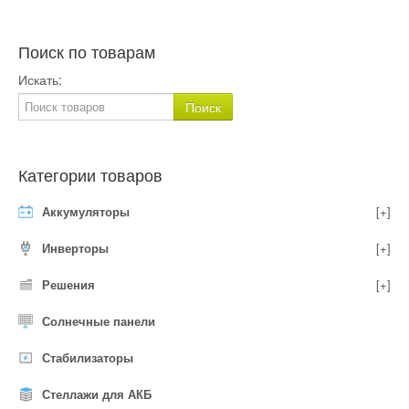
Поиск по товарам
Искать:
Категории товаров
Аккумуляторы
[+]
Инверторы
[+]
Решения
[+]
Солнечные панели
Стабилизаторы
Стеллажи для АКБ