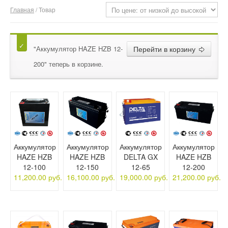
Главная
/ Товар
О компании
Отзывы
"Аккумулятор HAZE HZB 12-
Перейти в корзину
Контакты
200" теперь в корзине.
Аккумулятор
Аккумулятор
Аккумулятор
Аккумулятор
HAZE HZB
HAZE HZB
DELTA GX
HAZE HZB
12-100
12-150
12-65
12-200
11,200.00 руб.
16,100.00 руб.
19,000.00 руб.
21,200.00 руб.