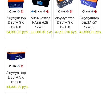
Аккумулятор
Аккумулятор
Аккумулятор
Аккумулятор
DELTA GX
HAZE HZB
DELTA GX
DELTA GX
12-100
12-230
12-150
12-200
24,000.00 руб.
26,600.00 руб.
37,500.00 руб.
46,500.00 руб.
Аккумулятор
DELTA GX
12-230
54,000.00 руб.