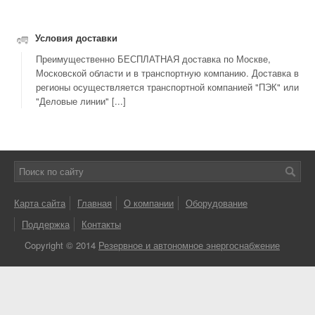
Условия доставки
Преимущественно БЕСПЛАТНАЯ доставка по Москве,
Московской области и в транспортную компанию. Доставка в
регионы осуществляется транспортной компанией "ПЭК" или
"Деловые линии" [...]
Карта сайта
Главная
О компании
Оборудование
Поддержка
Контакты
Copyright © 2014
Резервное и автономное энергоснабжение