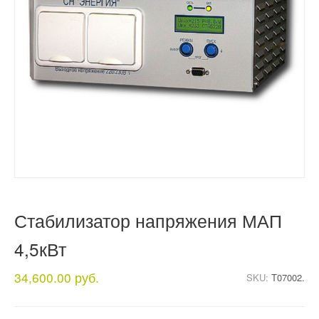
Стабилизатор напряжения МАП
4,5кВт
34,600.00 руб.
SKU:
T07002.