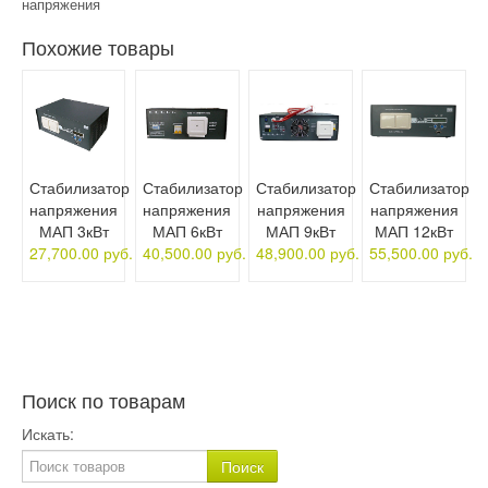
напряжения
Похожие товары
Стабилизатор
Стабилизатор
Стабилизатор
Стабилизатор
напряжения
напряжения
напряжения
напряжения
МАП 3кВт
МАП 6кВт
МАП 9кВт
МАП 12кВт
27,700.00 руб.
40,500.00 руб.
48,900.00 руб.
55,500.00 руб.
Поиск по товарам
Искать: