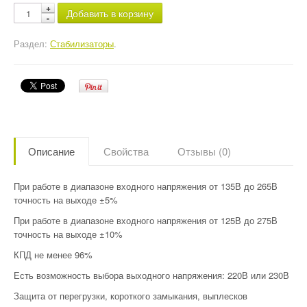
Добавить в корзину
Раздел:
Стабилизаторы
.
Описание
Свойства
Отзывы (0)
При работе в диапазоне входного напряжения от 135В до 265В
точность на выходе ±5%
При работе в диапазоне входного напряжения от 125В до 275В
точность на выходе ±10%
КПД не менее 96%
Есть возможность выбора выходного напряжения: 220В или 230В
Защита от перегрузки, короткого замыкания, выплесков