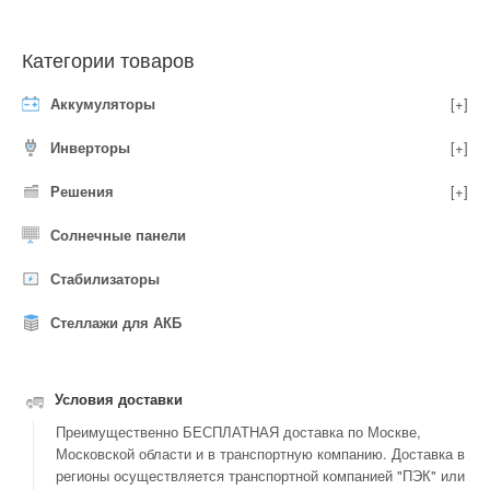
Категории товаров
Аккумуляторы
[+]
Инверторы
[+]
Решения
[+]
Солнечные панели
Стабилизаторы
Стеллажи для АКБ
Условия доставки
Преимущественно БЕСПЛАТНАЯ доставка по Москве,
Московской области и в транспортную компанию. Доставка в
регионы осуществляется транспортной компанией "ПЭК" или