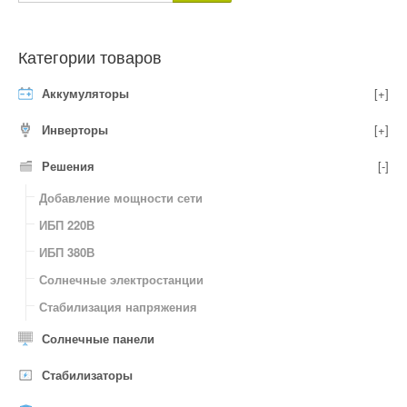
Категории товаров
Аккумуляторы
[+]
Инверторы
[+]
Решения
[-]
Добавление мощности сети
ИБП 220В
ИБП 380В
Солнечные электростанции
Стабилизация напряжения
Солнечные панели
Стабилизаторы