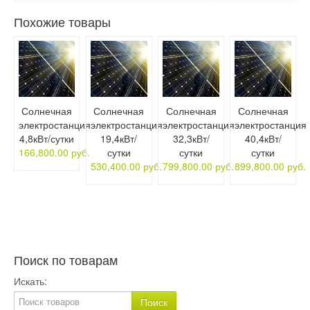
Похожие товары
Солнечная
Солнечная
Солнечная
Солнечная
электростанция
электростанция
электростанция
электростанция
4,8кВт/сутки
19,4кВт/
32,3кВт/
40,4кВт/
166,800.00 руб.
сутки
сутки
сутки
530,400.00 руб.
799,800.00 руб.
899,800.00 руб.
Поиск по товарам
Искать: