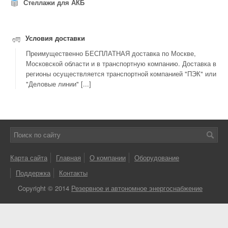
Стеллажи для АКБ
Условия доставки
Преимущественно БЕСПЛАТНАЯ доставка по Москве,
Московской области и в транспортную компанию. Доставка в
регионы осуществляется транспортной компанией "ПЭК" или
"Деловые линии" [...]
Карта сайта
Главная
О компании
Оборудование
Поддержка
Контакты
Copyright © 2014
Резервное и автономное энергоснабжение