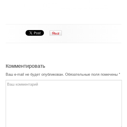
Комментировать
Ваш e-mail не будет опубликован.
Обязательные поля помечены
*