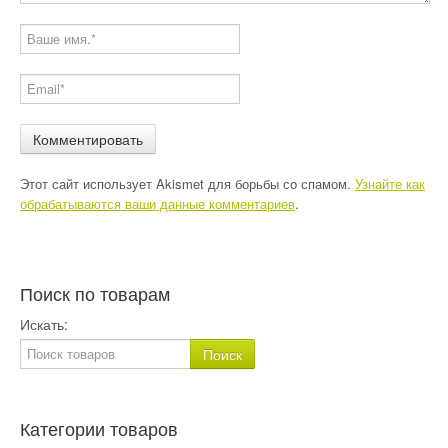
Этот сайт использует Akismet для борьбы со спамом.
Узнайте как
обрабатываются ваши данные комментариев
.
Поиск по товарам
Искать:
Категории товаров