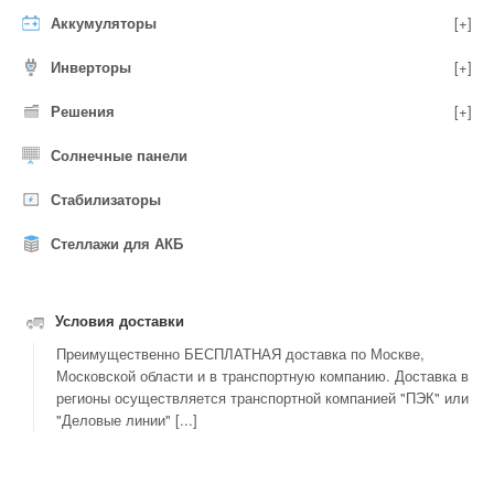
Аккумуляторы
[+]
Инверторы
[+]
Решения
[+]
Солнечные панели
Стабилизаторы
Стеллажи для АКБ
Условия доставки
Преимущественно БЕСПЛАТНАЯ доставка по Москве,
Московской области и в транспортную компанию. Доставка в
регионы осуществляется транспортной компанией "ПЭК" или
"Деловые линии" [...]