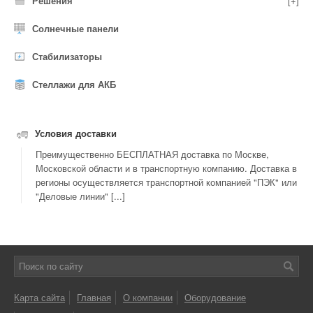
Решения
[+]
Солнечные панели
Стабилизаторы
Стеллажи для АКБ
Условия доставки
Преимущественно БЕСПЛАТНАЯ доставка по Москве,
Московской области и в транспортную компанию. Доставка в
регионы осуществляется транспортной компанией "ПЭК" или
"Деловые линии" [...]
Карта сайта
Главная
О компании
Оборудование