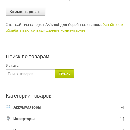
Этот сайт использует Akismet для борьбы со спамом.
Узнайте как
обрабатываются ваши данные комментариев
.
Поиск по товарам
Искать:
Категории товаров
Аккумуляторы
[+]
Инверторы
[+]