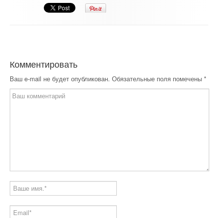
Комментировать
Ваш e-mail не будет опубликован.
Обязательные поля помечены
*