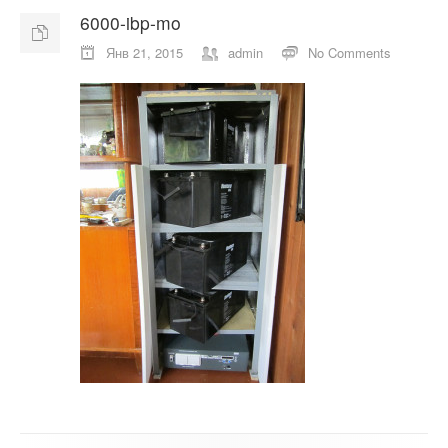
6000-ibp-mo
О компании
Янв 21, 2015
admin
No Comments
Отзывы
Контакты