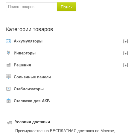
Категории товаров
Аккумуляторы
[+]
Инверторы
[+]
Решения
[+]
Солнечные панели
Стабилизаторы
Стеллажи для АКБ
Условия доставки
Преимущественно БЕСПЛАТНАЯ доставка по Москве,