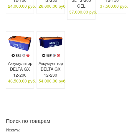
24,000.00 руб.
26,600.00 руб.
GEL
37,500.00 руб.
37,000.00 руб.
Аккумулятор
Аккумулятор
DELTA GX
DELTA GX
12-200
12-230
46,500.00 руб.
54,000.00 руб.
Поиск по товарам
Искать: