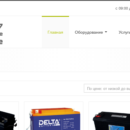
с 09:00 
Главная
Оборудование
Услу