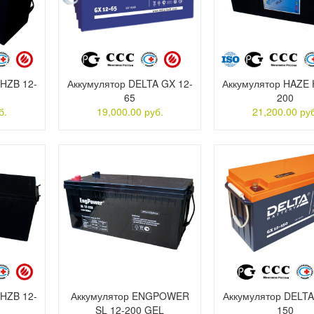
 HZB 12-
Аккумулятор DELTA GX 12-
Аккумулятор HAZE 
65
200
б.
19,000.00 руб.
21,200.00 руб
 HZB 12-
Аккумулятор ENGPOWER
Аккумулятор DELTA
SL 12-200 GEL
150