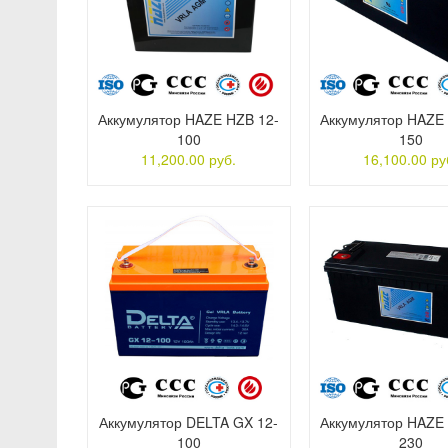
Аккумулятор HAZE HZB 12-
Аккумулятор HAZE
100
150
11,200.00 руб.
16,100.00 ру
Аккумулятор DELTA GX 12-
Аккумулятор HAZE
100
230