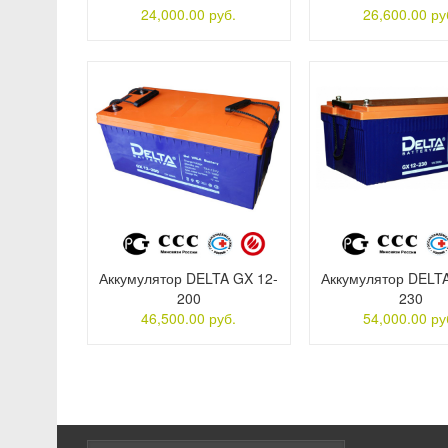
24,000.00 руб.
26,600.00 ру
Аккумулятор DELTA GX 12-
Аккумулятор DELT
200
230
46,500.00 руб.
54,000.00 ру