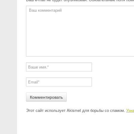
Этот сайт использует Akismet для борьбы со спамом.
Узн