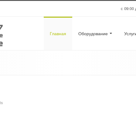
с 09:00 
Главная
Оборудование
Услу
ts