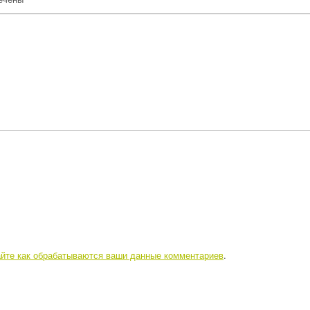
айте как обрабатываются ваши данные комментариев
.