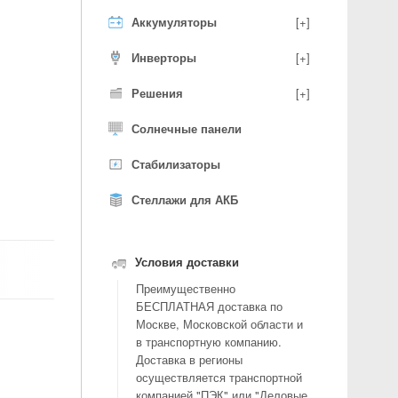
Аккумуляторы
[+]
Инверторы
[+]
Решения
[+]
Солнечные панели
Стабилизаторы
Стеллажи для АКБ
Условия доставки
Преимущественно
БЕСПЛАТНАЯ доставка по
Москве, Московской области и
в транспортную компанию.
Доставка в регионы
осуществляется транспортной
компанией "ПЭК" или "Деловые