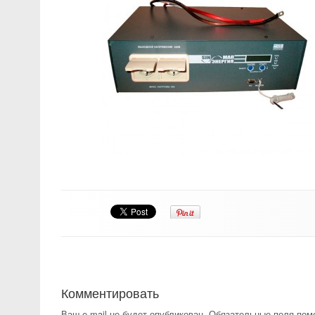
Комментировать
Ваш e-mail не будет опубликован.
Обязательные поля по