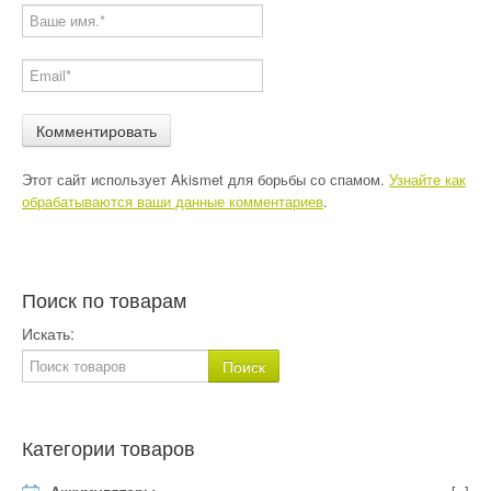
Этот сайт использует Akismet для борьбы со спамом.
Узнайте как
обрабатываются ваши данные комментариев
.
Поиск по товарам
Искать:
Категории товаров