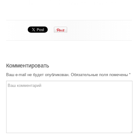
Комментировать
Ваш e-mail не будет опубликован.
Обязательные поля помечены
*