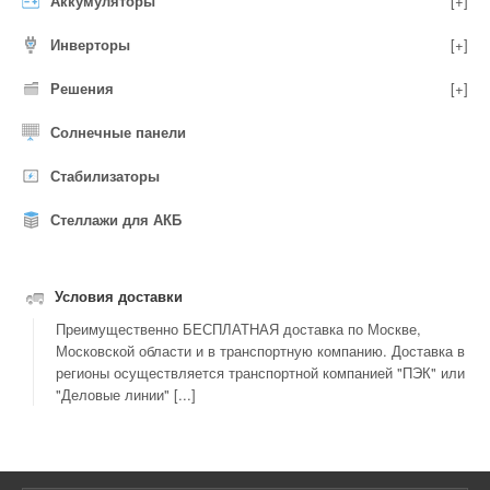
Аккумуляторы
[+]
Инверторы
[+]
Решения
[+]
Солнечные панели
Стабилизаторы
Стеллажи для АКБ
Условия доставки
Преимущественно БЕСПЛАТНАЯ доставка по Москве,
Московской области и в транспортную компанию. Доставка в
регионы осуществляется транспортной компанией "ПЭК" или
"Деловые линии" [...]