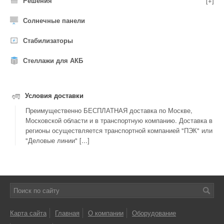
Решения
[+]
Солнечные панели
Стабилизаторы
Стеллажи для АКБ
Условия доставки
Преимущественно БЕСПЛАТНАЯ доставка по Москве,
Московской области и в транспортную компанию. Доставка в
регионы осуществляется транспортной компанией "ПЭК" или
"Деловые линии" [...]
Карта сайта
Главная
О компании
Оборудование