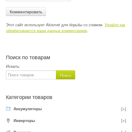
Этот сайт использует Akismet для борьбы со спамом.
Узнайте как
обрабатываются ваши данные комментариев
.
Поиск по товарам
Искать:
Категории товаров
Аккумуляторы
[+]
Инверторы
[+]