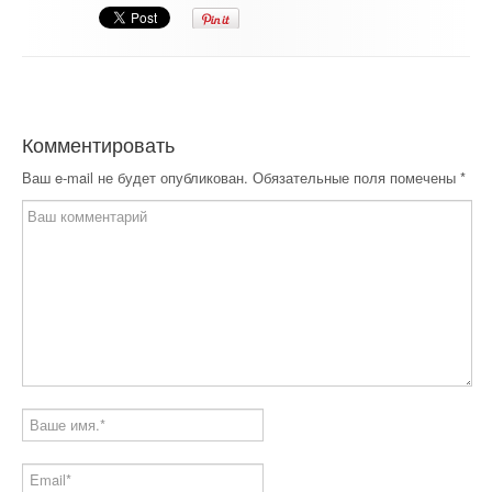
Комментировать
Ваш e-mail не будет опубликован.
Обязательные поля помечены
*