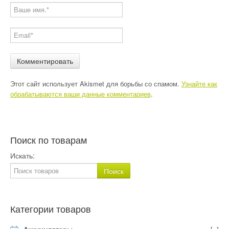
Этот сайт использует Akismet для борьбы со спамом.
Узнайте как
обрабатываются ваши данные комментариев
.
Поиск по товарам
Искать:
Категории товаров