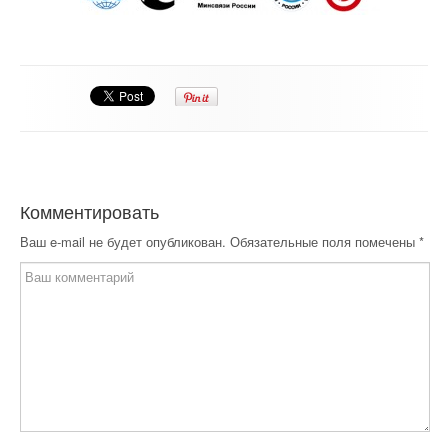
Комментировать
Ваш e-mail не будет опубликован.
Обязательные поля помечены
*