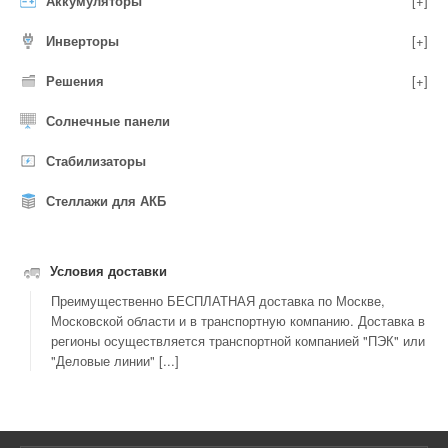
Аккумуляторы
[+]
Инверторы
[+]
Решения
[+]
Солнечные панели
Стабилизаторы
Стеллажи для АКБ
Условия доставки
Преимущественно БЕСПЛАТНАЯ доставка по Москве,
Московской области и в транспортную компанию. Доставка в
регионы осуществляется транспортной компанией "ПЭК" или
"Деловые линии" [...]