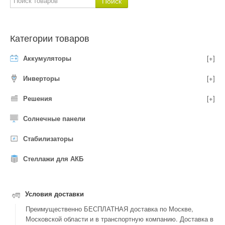
Категории товаров
Аккумуляторы
[+]
Инверторы
[+]
Решения
[+]
Солнечные панели
Стабилизаторы
Стеллажи для АКБ
Условия доставки
Преимущественно БЕСПЛАТНАЯ доставка по Москве,
Московской области и в транспортную компанию. Доставка в