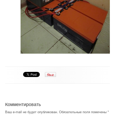
Комментировать
Ваш e-mail не будет опубликован.
Обязательные поля помечены
*