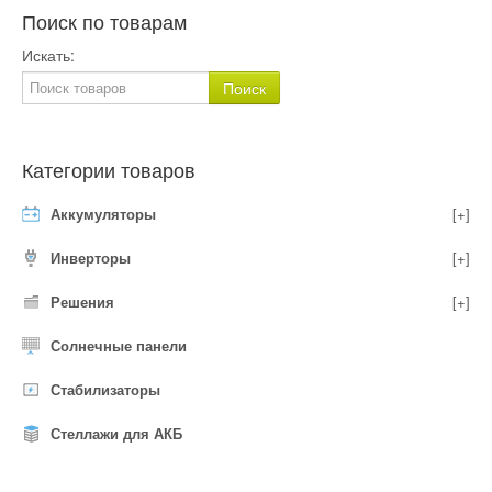
Поиск по товарам
Искать:
Категории товаров
Аккумуляторы
[+]
Инверторы
[+]
Решения
[+]
Солнечные панели
Стабилизаторы
Стеллажи для АКБ