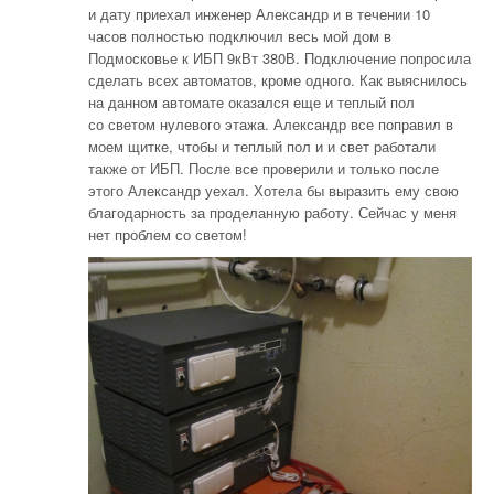
и дату приехал инженер Александр и в течении 10
часов полностью подключил весь мой дом в
Подмосковье к ИБП 9кВт 380В. Подключение попросила
сделать всех автоматов, кроме одного. Как выяснилось
на данном автомате оказался еще и теплый пол
со светом нулевого этажа. Александр все поправил в
моем щитке, чтобы и теплый пол и и свет работали
также от ИБП. После все проверили и только после
этого Александр уехал. Хотела бы выразить ему свою
благодарность за проделанную работу. Сейчас у меня
нет проблем со светом!