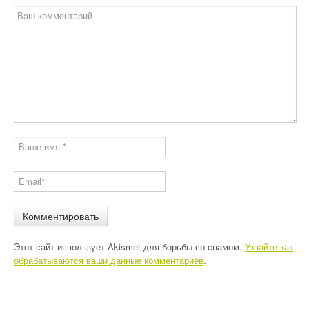
Этот сайт использует Akismet для борьбы со спамом.
Узнайте как
обрабатываются ваши данные комментариев
.