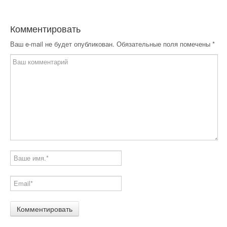
Комментировать
Ваш e-mail не будет опубликован.
Обязательные поля помечены
*