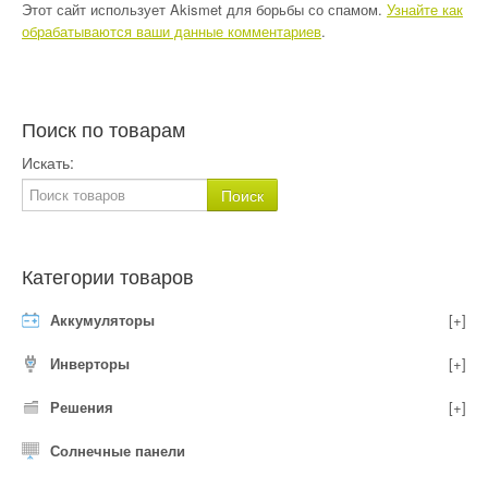
Этот сайт использует Akismet для борьбы со спамом.
Узнайте как
обрабатываются ваши данные комментариев
.
Поиск по товарам
Искать:
Категории товаров
Аккумуляторы
[+]
Инверторы
[+]
Решения
[+]
Солнечные панели