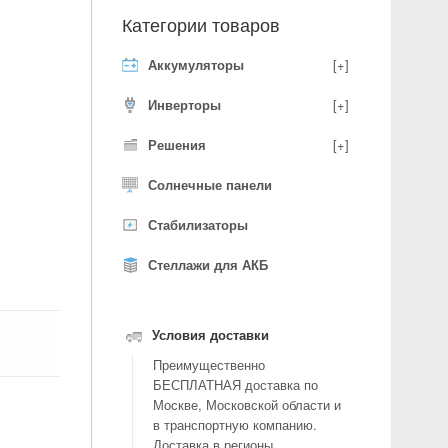
Категории товаров
Аккумуляторы
[+]
Инверторы
[+]
Решения
[+]
Солнечные панели
Стабилизаторы
Стеллажи для АКБ
Условия доставки
Преимущественно
БЕСПЛАТНАЯ доставка по
Москве, Московской области и
в транспортную компанию.
Доставка в регионы