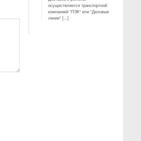
осуществляется транспортной
компанией "ПЭК" или "Деловые
линии" [...]