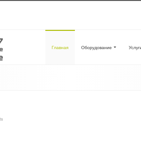
Главная
Оборудование
Услу
ts