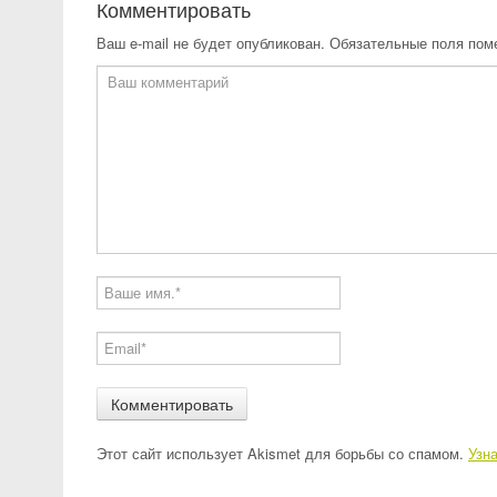
Комментировать
Ваш e-mail не будет опубликован.
Обязательные поля по
Этот сайт использует Akismet для борьбы со спамом.
Узн