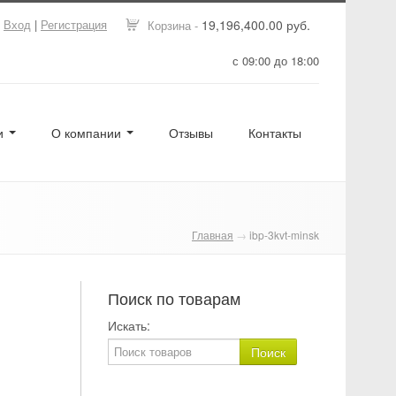
Вход
|
Регистрация
19,196,400.00 руб.
Корзина -
с 09:00 до 18:00
ги
О компании
Отзывы
Контакты
Главная
→
ibp-3kvt-minsk
Поиск по товарам
Искать: