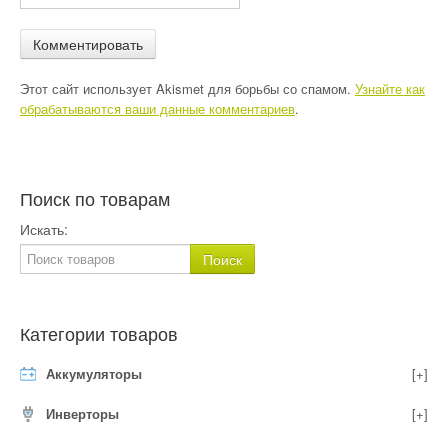
Этот сайт использует Akismet для борьбы со спамом.
Узнайте как
обрабатываются ваши данные комментариев
.
Поиск по товарам
Искать:
Категории товаров
Аккумуляторы
[+]
Инверторы
[+]