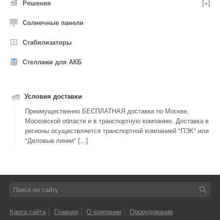
Решения
[+]
Солнечные панели
Стабилизаторы
Стеллажи для АКБ
Условия доставки
Преимущественно БЕСПЛАТНАЯ доставка по Москве,
Московской области и в транспортную компанию. Доставка в
регионы осуществляется транспортной компанией "ПЭК" или
"Деловые линии" [...]
Карта сайта
Главная
О компании
Оборудование