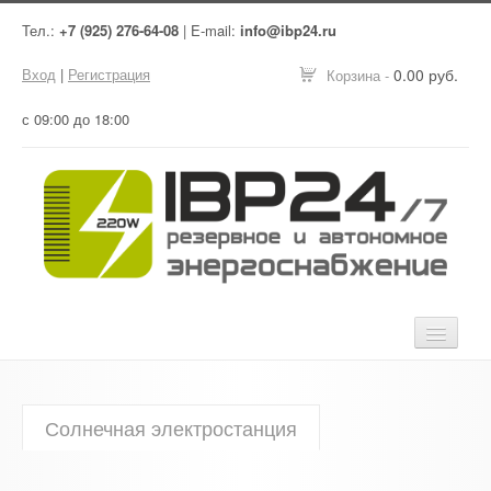
Тел.:
+7 (925) 276-64-08
| E-mail:
info@ibp24.ru
Вход
|
Регистрация
0.00 руб.
Корзина -
с 09:00 до 18:00
Главная
Солнечная электростанция
Оборудование
Услуги