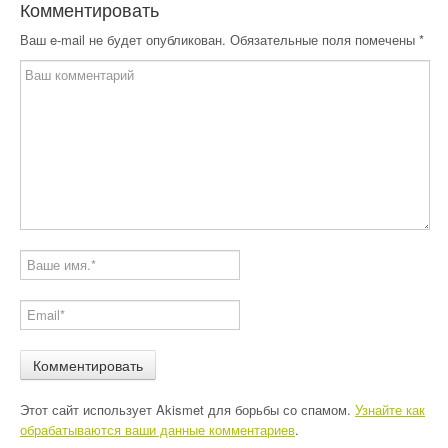
Комментировать
Ваш e-mail не будет опубликован.
Обязательные поля помечены
*
Этот сайт использует Akismet для борьбы со спамом.
Узнайте как
обрабатываются ваши данные комментариев
.