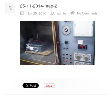
25-11-2014-map-2
О компании
Ноя 25, 2014
admin
No Comments
Отзывы
Контакты