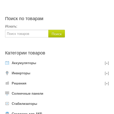
Поиск по товарам
Искать:
Категории товаров
Аккумуляторы
[+]
Инверторы
[+]
Решения
[+]
Солнечные панели
Стабилизаторы
Стеллажи для АКБ