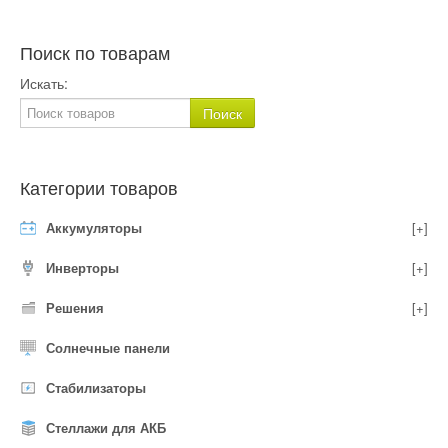
Поиск по товарам
Искать:
Категории товаров
Аккумуляторы
[+]
Инверторы
[+]
Решения
[+]
Солнечные панели
Стабилизаторы
Стеллажи для АКБ