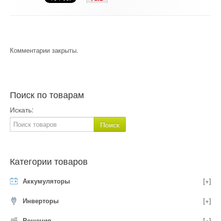
Комментарии закрыты.
Поиск по товарам
Искать:
Категории товаров
Аккумуляторы
[+]
Инверторы
[+]
Решения
[+]