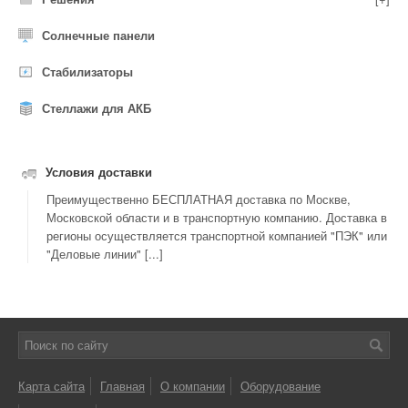
Солнечные панели
Стабилизаторы
Стеллажи для АКБ
Условия доставки
Преимущественно БЕСПЛАТНАЯ доставка по Москве,
Московской области и в транспортную компанию. Доставка в
регионы осуществляется транспортной компанией "ПЭК" или
"Деловые линии" [...]
Карта сайта
Главная
О компании
Оборудование