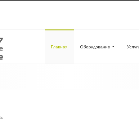
Главная
Оборудование
Услу
ts