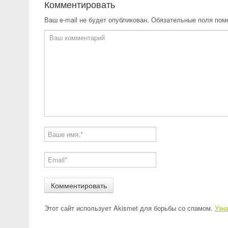
Комментировать
Ваш e-mail не будет опубликован.
Обязательные поля по
Этот сайт использует Akismet для борьбы со спамом.
Узн