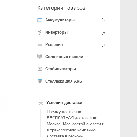
Категории товаров
Аккумуляторы
[+]
Инверторы
[+]
Решения
[+]
Солнечные панели
Стабилизаторы
Стеллажи для АКБ
Условия доставки
Преимущественно
БЕСПЛАТНАЯ доставка по
Москве, Московской области и
в транспортную компанию.
Доставка в регионы