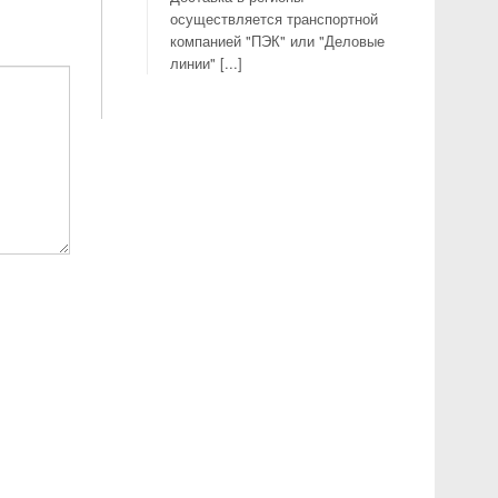
осуществляется транспортной
компанией "ПЭК" или "Деловые
линии" [...]